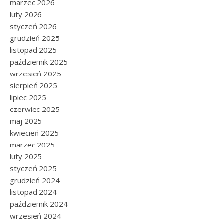
marzec 2026
luty 2026
styczeń 2026
grudzień 2025
listopad 2025
październik 2025
wrzesień 2025
sierpień 2025
lipiec 2025
czerwiec 2025
maj 2025
kwiecień 2025
marzec 2025
luty 2025
styczeń 2025
grudzień 2024
listopad 2024
październik 2024
wrzesień 2024