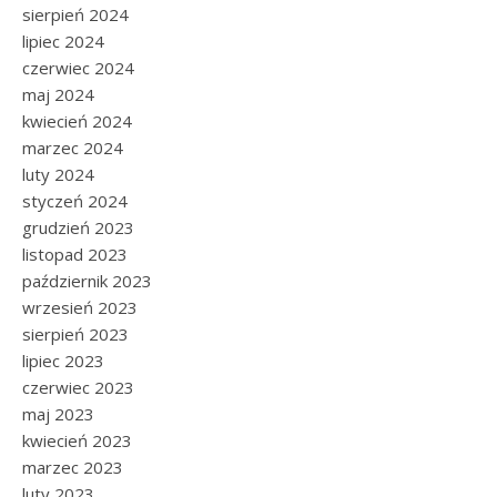
sierpień 2024
lipiec 2024
czerwiec 2024
maj 2024
kwiecień 2024
marzec 2024
luty 2024
styczeń 2024
grudzień 2023
listopad 2023
październik 2023
wrzesień 2023
sierpień 2023
lipiec 2023
czerwiec 2023
maj 2023
kwiecień 2023
marzec 2023
luty 2023