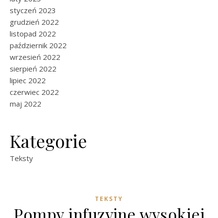
styczeń 2023
grudzień 2022
listopad 2022
październik 2022
wrzesień 2022
sierpień 2022
lipiec 2022
czerwiec 2022
maj 2022
Kategorie
Teksty
TEKSTY
Pompy infuzyjne wysokiej