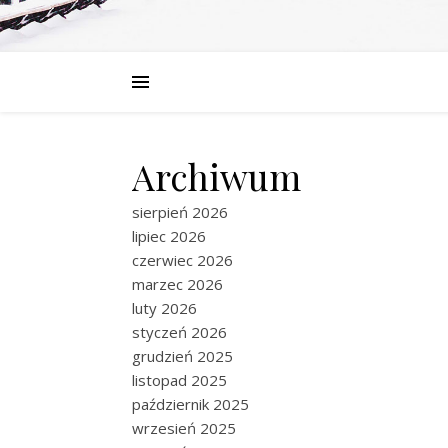
Archiwum
sierpień 2026
lipiec 2026
czerwiec 2026
marzec 2026
luty 2026
styczeń 2026
grudzień 2025
listopad 2025
październik 2025
wrzesień 2025