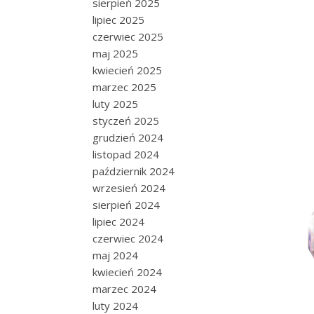
sierpień 2025
lipiec 2025
czerwiec 2025
maj 2025
kwiecień 2025
marzec 2025
luty 2025
styczeń 2025
grudzień 2024
listopad 2024
październik 2024
wrzesień 2024
sierpień 2024
lipiec 2024
czerwiec 2024
maj 2024
kwiecień 2024
marzec 2024
luty 2024