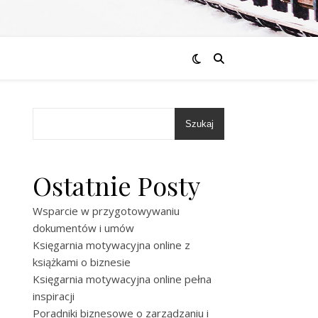
Szukaj
Ostatnie Posty
Wsparcie w przygotowywaniu
dokumentów i umów
Księgarnia motywacyjna online z
książkami o biznesie
Księgarnia motywacyjna online pełna
inspiracji
Poradniki biznesowe o zarządzaniu i