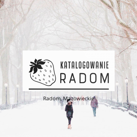
Radom, Mazowieckie