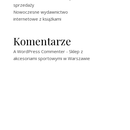
sprzedaży
Nowoczesne wydawnictwo
internetowe z książkami
Komentarze
A WordPress Commenter
-
Sklep z
akcesoriami sportowymi w Warszawie