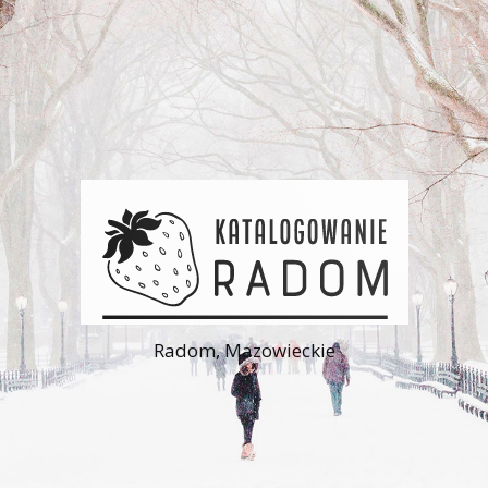
Radom, Mazowieckie