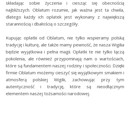
składając sobie życzenia i ciesząc się obecnością
najbliższych. Oblatum rozumie, jak ważna jest ta chwila,
dlatego każdy ich opłatek jest wykonany z największą
starannością i dbałością o szczegóły.
Kupując opłatki od Oblatum, nie tylko wspieramy polską
tradycję i kulturę, ale także mamy pewność, że nasza Wigilia
będzie wyjątkowa i pełna magii. Opłatki te nie tylko łączą
pokolenia, ale również przypominają nam o wartościach,
które są fundamentem naszej rodziny i społeczności. Dzięki
firmie Oblatum możemy cieszyć się wyjątkowym smakiem i
atmosferą polskiej Wigilii, zachowując przy tym
autentyczność i tradycję, które są nieodłącznym
elementem naszej tożsamości narodowej.