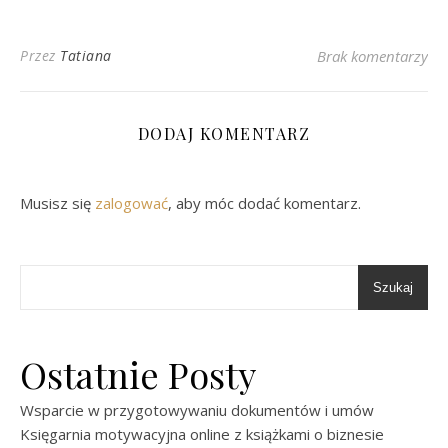
Przez
Tatiana
Brak komentarzy
DODAJ KOMENTARZ
Musisz się
zalogować
, aby móc dodać komentarz.
Szukaj
Ostatnie Posty
Wsparcie w przygotowywaniu dokumentów i umów
Księgarnia motywacyjna online z książkami o biznesie