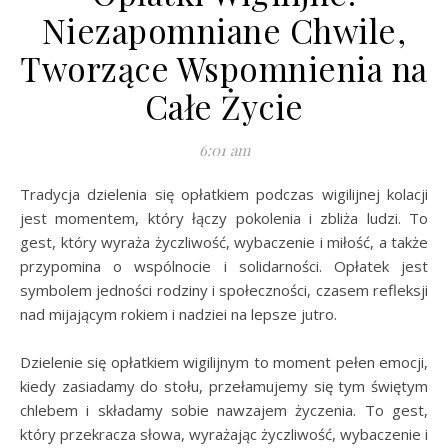
Niezapomniane Chwile,
Tworzące Wspomnienia na
Całe Życie
6:01 am
Tradycja dzielenia się opłatkiem podczas wigilijnej kolacji
jest momentem, który łączy pokolenia i zbliża ludzi. To
gest, który wyraża życzliwość, wybaczenie i miłość, a także
przypomina o wspólnocie i solidarności. Opłatek jest
symbolem jedności rodziny i społeczności, czasem refleksji
nad mijającym rokiem i nadziei na lepsze jutro.
Dzielenie się opłatkiem wigilijnym to moment pełen emocji,
kiedy zasiadamy do stołu, przełamujemy się tym świętym
chlebem i składamy sobie nawzajem życzenia. To gest,
który przekracza słowa, wyrażając życzliwość, wybaczenie i