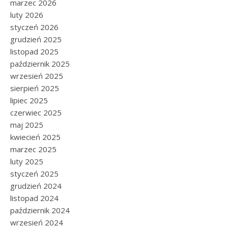
marzec 2026
luty 2026
styczeń 2026
grudzień 2025
listopad 2025
październik 2025
wrzesień 2025
sierpień 2025
lipiec 2025
czerwiec 2025
maj 2025
kwiecień 2025
marzec 2025
luty 2025
styczeń 2025
grudzień 2024
listopad 2024
październik 2024
wrzesień 2024