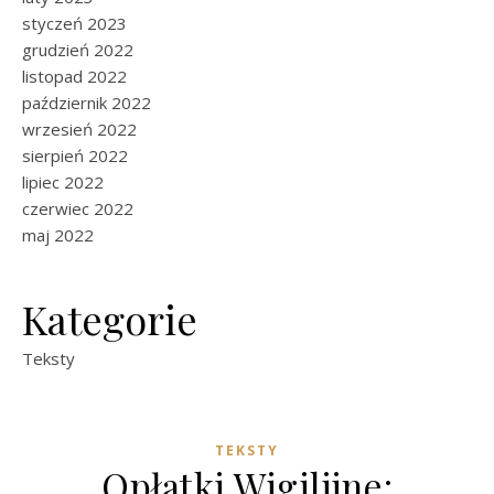
styczeń 2023
grudzień 2022
listopad 2022
październik 2022
wrzesień 2022
sierpień 2022
lipiec 2022
czerwiec 2022
maj 2022
Kategorie
Teksty
TEKSTY
Opłatki Wigilijne: