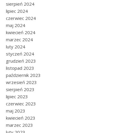
sierpień 2024
lipiec 2024
czerwiec 2024
maj 2024
kwiecień 2024
marzec 2024
luty 2024
styczeń 2024
grudzień 2023
listopad 2023
październik 2023
wrzesień 2023
sierpień 2023
lipiec 2023
czerwiec 2023
maj 2023
kwiecień 2023
marzec 2023
luty 2023