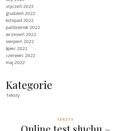
styczeń 2023
grudzień 2022
listopad 2022
październik 2022
wrzesień 2022
sierpień 2022
lipiec 2022
czerwiec 2022
maj 2022
Kategorie
Teksty
TEKSTY
Online test słuchu –