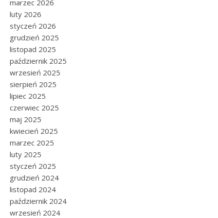
marzec 2026
luty 2026
styczeń 2026
grudzień 2025
listopad 2025
październik 2025
wrzesień 2025
sierpień 2025
lipiec 2025
czerwiec 2025
maj 2025
kwiecień 2025
marzec 2025
luty 2025
styczeń 2025
grudzień 2024
listopad 2024
październik 2024
wrzesień 2024