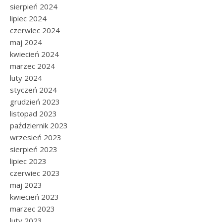
sierpień 2024
lipiec 2024
czerwiec 2024
maj 2024
kwiecień 2024
marzec 2024
luty 2024
styczeń 2024
grudzień 2023
listopad 2023
październik 2023
wrzesień 2023
sierpień 2023
lipiec 2023
czerwiec 2023
maj 2023
kwiecień 2023
marzec 2023
luty 2023