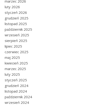
marzec 2026
luty 2026
styczeń 2026
grudzień 2025
listopad 2025
październik 2025
wrzesień 2025
sierpień 2025
lipiec 2025
czerwiec 2025
maj 2025
kwiecień 2025
marzec 2025
luty 2025
styczeń 2025
grudzień 2024
listopad 2024
październik 2024
wrzesień 2024