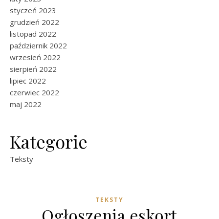
styczeń 2023
grudzień 2022
listopad 2022
październik 2022
wrzesień 2022
sierpień 2022
lipiec 2022
czerwiec 2022
maj 2022
Kategorie
Teksty
TEKSTY
Ogłoszenia eskort