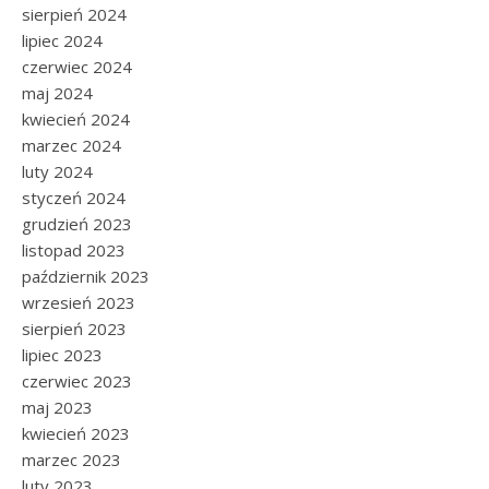
sierpień 2024
lipiec 2024
czerwiec 2024
maj 2024
kwiecień 2024
marzec 2024
luty 2024
styczeń 2024
grudzień 2023
listopad 2023
październik 2023
wrzesień 2023
sierpień 2023
lipiec 2023
czerwiec 2023
maj 2023
kwiecień 2023
marzec 2023
luty 2023