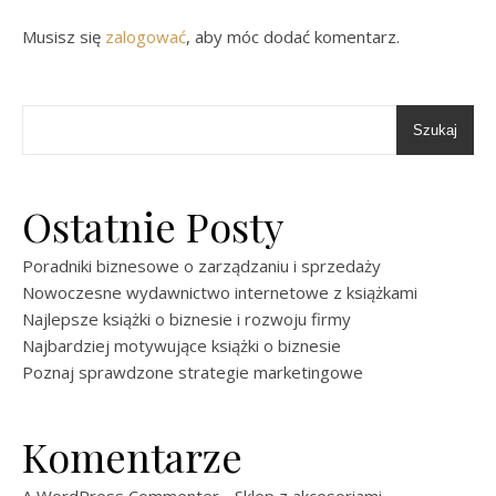
Musisz się
zalogować
, aby móc dodać komentarz.
Szukaj
Ostatnie Posty
Poradniki biznesowe o zarządzaniu i sprzedaży
Nowoczesne wydawnictwo internetowe z książkami
Najlepsze książki o biznesie i rozwoju firmy
Najbardziej motywujące książki o biznesie
Poznaj sprawdzone strategie marketingowe
Komentarze