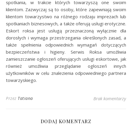
spotkania, w trakcie których towarzyszą one swoim
klientom. Zazwyczaj są to osoby, które zapewniają swoim
klientom towarzystwo na różnego rodzaju imprezach lub
spotkaniach biznesowych, a także oferują usługi erotyczne.
Eskort roksa jest usługą przeznaczoną wyłącznie dla
dorosłych i wymaga przestrzegania określonych zasad, a
także spełnienia odpowiednich wymagań dotyczących
bezpieczeństwa i higieny. Serwis Roksa umożliwia
zamieszczanie ogłoszeń oferujących usługi eskortowe, jak
również umożliwia przeglądanie ogłoszeń innych
użytkowników w celu znalezienia odpowiedniego partnera
towarzyskiego.
Przez
Tatiana
Brak komentarzy
DODAJ KOMENTARZ