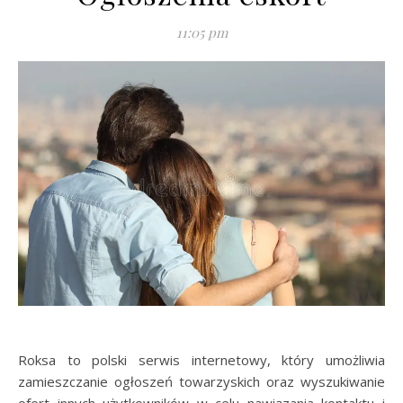
11:05 pm
Roksa to polski serwis internetowy, który umożliwia
zamieszczanie ogłoszeń towarzyskich oraz wyszukiwanie