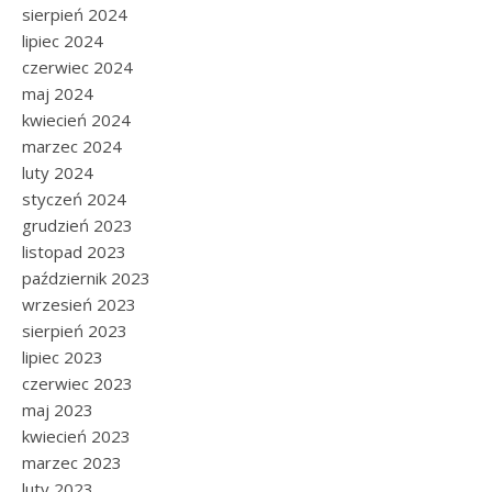
sierpień 2024
lipiec 2024
czerwiec 2024
maj 2024
kwiecień 2024
marzec 2024
luty 2024
styczeń 2024
grudzień 2023
listopad 2023
październik 2023
wrzesień 2023
sierpień 2023
lipiec 2023
czerwiec 2023
maj 2023
kwiecień 2023
marzec 2023
luty 2023