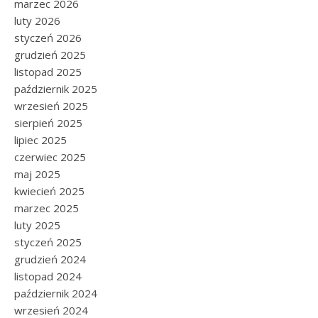
marzec 2026
luty 2026
styczeń 2026
grudzień 2025
listopad 2025
październik 2025
wrzesień 2025
sierpień 2025
lipiec 2025
czerwiec 2025
maj 2025
kwiecień 2025
marzec 2025
luty 2025
styczeń 2025
grudzień 2024
listopad 2024
październik 2024
wrzesień 2024