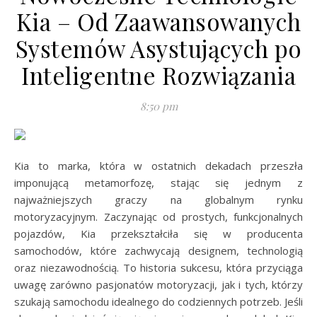
Kia – Od Zaawansowanych
Systemów Asystujących po
Inteligentne Rozwiązania
8:50 pm
Kia to marka, która w ostatnich dekadach przeszła
imponującą metamorfozę, stając się jednym z
najważniejszych graczy na globalnym rynku
motoryzacyjnym. Zaczynając od prostych, funkcjonalnych
pojazdów, Kia przekształciła się w producenta
samochodów, które zachwycają designem, technologią
oraz niezawodnością. To historia sukcesu, która przyciąga
uwagę zarówno pasjonatów motoryzacji, jak i tych, którzy
szukają samochodu idealnego do codziennych potrzeb. Jeśli