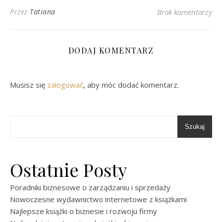
Przez
Tatiana
Brak komentarzy
DODAJ KOMENTARZ
Musisz się
zalogować
, aby móc dodać komentarz.
Szukaj
Ostatnie Posty
Poradniki biznesowe o zarządzaniu i sprzedaży
Nowoczesne wydawnictwo internetowe z książkami
Najlepsze książki o biznesie i rozwoju firmy