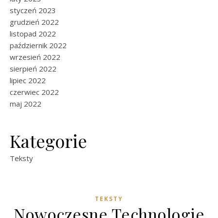
styczeń 2023
grudzień 2022
listopad 2022
październik 2022
wrzesień 2022
sierpień 2022
lipiec 2022
czerwiec 2022
maj 2022
Kategorie
Teksty
TEKSTY
Nowoczesne Technologie