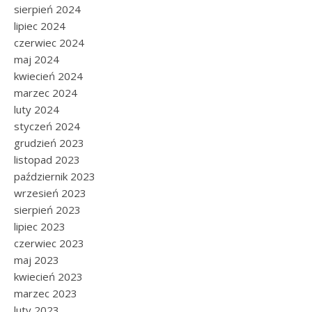
sierpień 2024
lipiec 2024
czerwiec 2024
maj 2024
kwiecień 2024
marzec 2024
luty 2024
styczeń 2024
grudzień 2023
listopad 2023
październik 2023
wrzesień 2023
sierpień 2023
lipiec 2023
czerwiec 2023
maj 2023
kwiecień 2023
marzec 2023
luty 2023