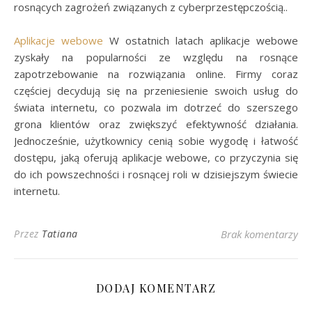
rosnących zagrożeń związanych z cyberprzestępczością..
Aplikacje webowe
W ostatnich latach aplikacje webowe
zyskały na popularności ze względu na rosnące
zapotrzebowanie na rozwiązania online. Firmy coraz
częściej decydują się na przeniesienie swoich usług do
świata internetu, co pozwala im dotrzeć do szerszego
grona klientów oraz zwiększyć efektywność działania.
Jednocześnie, użytkownicy cenią sobie wygodę i łatwość
dostępu, jaką oferują aplikacje webowe, co przyczynia się
do ich powszechności i rosnącej roli w dzisiejszym świecie
internetu.
Przez
Tatiana
Brak komentarzy
DODAJ KOMENTARZ