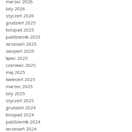
marzec 2026
luty 2026
styczeń 2026
grudzień 2025
listopad 2025
październik 2025
wrzesień 2025
sierpień 2025
lipiec 2025
czerwiec 2025
maj 2025
kwiecień 2025
marzec 2025
luty 2025
styczeń 2025
grudzień 2024
listopad 2024
październik 2024
wrzesień 2024