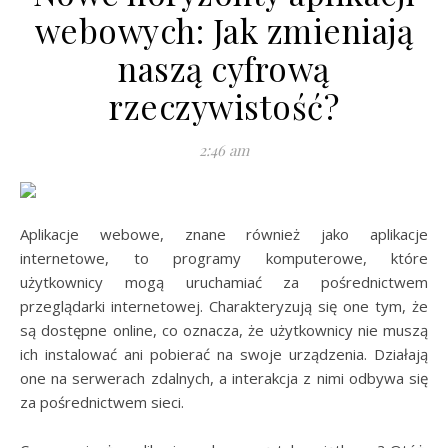
webowych: Jak zmieniają
naszą cyfrową
rzeczywistość?
2:46 am
Aplikacje webowe, znane również jako aplikacje
internetowe, to programy komputerowe, które
użytkownicy mogą uruchamiać za pośrednictwem
przeglądarki internetowej. Charakteryzują się one tym, że
są dostępne online, co oznacza, że użytkownicy nie muszą
ich instalować ani pobierać na swoje urządzenia. Działają
one na serwerach zdalnych, a interakcja z nimi odbywa się
za pośrednictwem sieci.