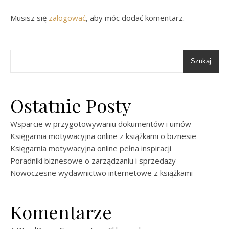
Musisz się
zalogować
, aby móc dodać komentarz.
Szukaj
Ostatnie Posty
Wsparcie w przygotowywaniu dokumentów i umów
Księgarnia motywacyjna online z książkami o biznesie
Księgarnia motywacyjna online pełna inspiracji
Poradniki biznesowe o zarządzaniu i sprzedaży
Nowoczesne wydawnictwo internetowe z książkami
Komentarze