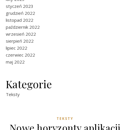
styczeń 2023
grudzień 2022
listopad 2022
październik 2022
wrzesień 2022
sierpień 2022
lipiec 2022
czerwiec 2022
maj 2022
Kategorie
Teksty
TEKSTY
Nowe horyzonty aplikacji