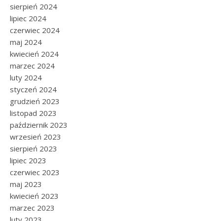
sierpień 2024
lipiec 2024
czerwiec 2024
maj 2024
kwiecień 2024
marzec 2024
luty 2024
styczeń 2024
grudzień 2023
listopad 2023
październik 2023
wrzesień 2023
sierpień 2023
lipiec 2023
czerwiec 2023
maj 2023
kwiecień 2023
marzec 2023
luty 2023