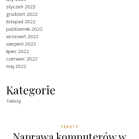
styczeń 2023
grudzień 2022
listopad 2022
październik 2022
wrzesień 2022
sierpień 2022
lipiec 2022
czerwiec 2022
maj 2022
Kategorie
Teksty
TEKSTY
Naprawa komputerów w