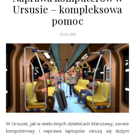
Ursusie – kompleksowa
pomoc
9:20 am
W Ursusie, jak w wielu innych dzielnicach Warszawy, serwis
komputerowy i naprawa laptopów cieszą się dużym