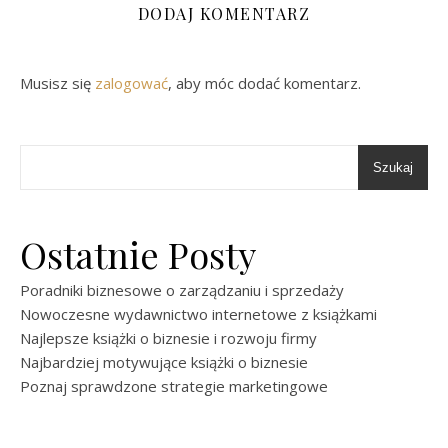
DODAJ KOMENTARZ
Musisz się
zalogować
, aby móc dodać komentarz.
Szukaj
Ostatnie Posty
Poradniki biznesowe o zarządzaniu i sprzedaży
Nowoczesne wydawnictwo internetowe z książkami
Najlepsze książki o biznesie i rozwoju firmy
Najbardziej motywujące książki o biznesie
Poznaj sprawdzone strategie marketingowe