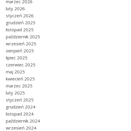
marzec 2026
luty 2026
styczeń 2026
grudzień 2025
listopad 2025
październik 2025
wrzesień 2025
sierpień 2025
lipiec 2025
czerwiec 2025
maj 2025
kwiecień 2025
marzec 2025
luty 2025
styczeń 2025
grudzień 2024
listopad 2024
październik 2024
wrzesień 2024