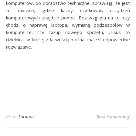
komputerów, po doradztwo techniczne, sprawiają, że jest
to miejsce, gdzie każdy użytkownik urządzeń
komputerowych znajdzie pomoc. Bez względu na to, czy
chodzi o naprawę laptopa, wymianę podzespołów w
komputerze, czy zakup nowego sprzętu, Ursus to
dzielnica, w której z łatwością można znaleźć odpowiednie
rozwiązanie.
Przez
Tatiana
Brak komentarzy