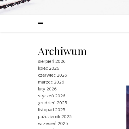
Archiwum
sierpień 2026
lipiec 2026
czerwiec 2026
marzec 2026
luty 2026
styczeń 2026
grudzień 2025
listopad 2025
październik 2025
wrzesień 2025