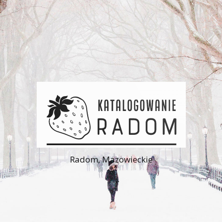
Radom, Mazowieckie