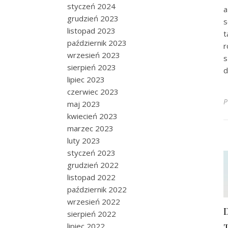
styczeń 2024
a
grudzień 2023
s
listopad 2023
t
październik 2023
r
wrzesień 2023
s
sierpień 2023
d
lipiec 2023
czerwiec 2023
P
maj 2023
kwiecień 2023
marzec 2023
luty 2023
styczeń 2023
grudzień 2022
listopad 2022
październik 2022
wrzesień 2022
sierpień 2022
lipiec 2022