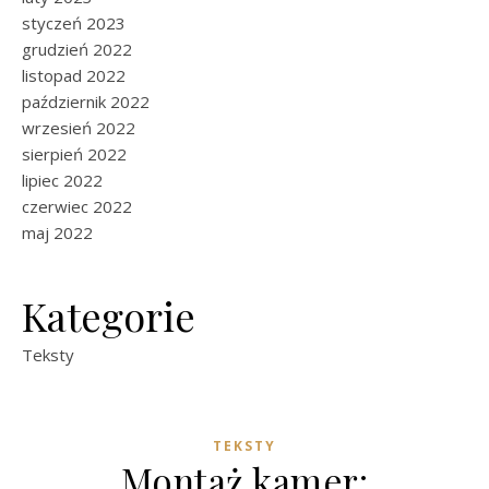
styczeń 2023
grudzień 2022
listopad 2022
październik 2022
wrzesień 2022
sierpień 2022
lipiec 2022
czerwiec 2022
maj 2022
Kategorie
Teksty
TEKSTY
Montaż kamer: