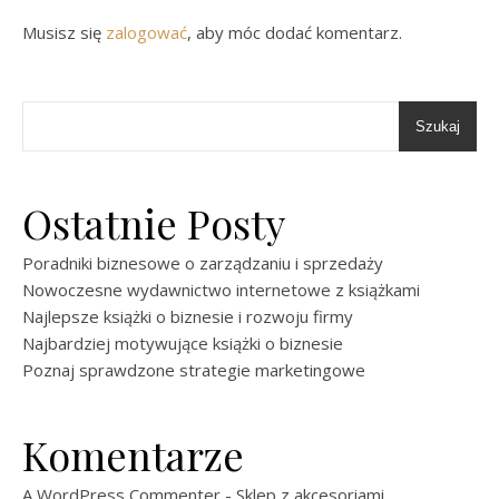
Musisz się
zalogować
, aby móc dodać komentarz.
Szukaj
Ostatnie Posty
Poradniki biznesowe o zarządzaniu i sprzedaży
Nowoczesne wydawnictwo internetowe z książkami
Najlepsze książki o biznesie i rozwoju firmy
Najbardziej motywujące książki o biznesie
Poznaj sprawdzone strategie marketingowe
Komentarze
A WordPress Commenter
-
Sklep z akcesoriami