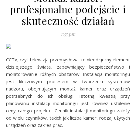
profesjonalne podejście i
skuteczność działań
1:55 pm
CCTV, czyli telewizja przemysłowa, to nieodłączny element
dzisiejszego świata, zapewniający bezpieczeństwo i
monitorowanie różnych obszarów. Instalacja monitoringu
jest kluczowym procesem w tworzeniu systemów
nadzoru, obejmującym montaż kamer oraz urządzeń
potrzebnych do ich obsługi. Istotną kwestią przy
planowaniu instalacji monitoringu jest również ustalenie
ceny całego projektu. Cennik instalacji monitoringu zależy
od wielu czynników, takich jak liczba kamer, rodzaj użytych
urządzeń oraz zakres prac.