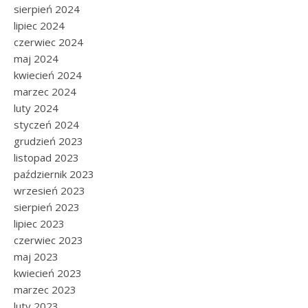
sierpień 2024
lipiec 2024
czerwiec 2024
maj 2024
kwiecień 2024
marzec 2024
luty 2024
styczeń 2024
grudzień 2023
listopad 2023
październik 2023
wrzesień 2023
sierpień 2023
lipiec 2023
czerwiec 2023
maj 2023
kwiecień 2023
marzec 2023
luty 2023