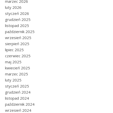
marzec 2026
luty 2026
styczeń 2026
grudzień 2025
listopad 2025
październik 2025
wrzesień 2025
sierpień 2025
lipiec 2025
czerwiec 2025
maj 2025
kwiecień 2025
marzec 2025
luty 2025
styczeń 2025
grudzień 2024
listopad 2024
październik 2024
wrzesień 2024