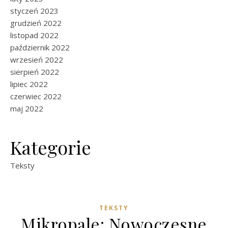
styczeń 2023
grudzień 2022
listopad 2022
październik 2022
wrzesień 2022
sierpień 2022
lipiec 2022
czerwiec 2022
maj 2022
Kategorie
Teksty
TEKSTY
Mikropale: Nowoczesne