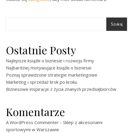
Szukaj
Ostatnie Posty
Najlepsze książki o biznesie i rozwoju firmy
Najbardziej motywujące książki o biznesie
Poznaj sprawdzone strategie marketingowe
Marketing i sprzedaż krok po kroku
Biznesowe inspiracje z życia znanych przedsiębiorców
Komentarze
A WordPress Commenter
-
Sklep z akcesoriami
sportowymi w Warszawie