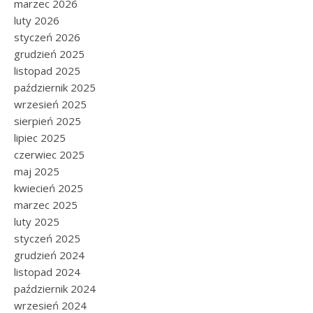
marzec 2026
luty 2026
styczeń 2026
grudzień 2025
listopad 2025
październik 2025
wrzesień 2025
sierpień 2025
lipiec 2025
czerwiec 2025
maj 2025
kwiecień 2025
marzec 2025
luty 2025
styczeń 2025
grudzień 2024
listopad 2024
październik 2024
wrzesień 2024