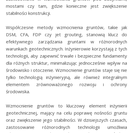
mostami czy tam, gdzie konieczne jest zwiększenie
stabilności konstrukcji.
Współczesne metody wzmocnienia gruntów, takie jak
DSM, CFA, FDP czy jet grouting, stanowią klucz do
efektywnego zarządzania gruntami w różnorodnych
warunkach geotechnicznych. Inżynierowie korzystają z tych
technologii, aby zapewnić trwałe i bezpieczne fundamenty
dla różnych struktur, minimalizując jednocześnie wpływ na
środowisko i otoczenie. Wzmocnienie gruntów staje się nie
tylko technologią inżynieryjną, ale również integralnym
elementem zrównoważonego rozwoju i ochrony
środowiska.
Wzmocnienie gruntów to kluczowy element inżynierii
geotechnicznej, mający na celu poprawę nośności gruntu
oraz zwiększenie jego stabilności. W dzisiejszych czasach,
zastosowanie różnorodnych technologii umożliwia