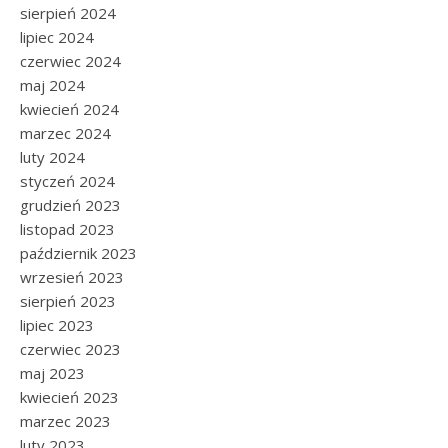
sierpień 2024
lipiec 2024
czerwiec 2024
maj 2024
kwiecień 2024
marzec 2024
luty 2024
styczeń 2024
grudzień 2023
listopad 2023
październik 2023
wrzesień 2023
sierpień 2023
lipiec 2023
czerwiec 2023
maj 2023
kwiecień 2023
marzec 2023
luty 2023