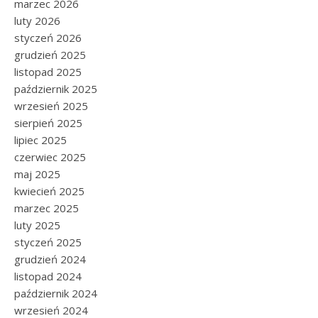
marzec 2026
luty 2026
styczeń 2026
grudzień 2025
listopad 2025
październik 2025
wrzesień 2025
sierpień 2025
lipiec 2025
czerwiec 2025
maj 2025
kwiecień 2025
marzec 2025
luty 2025
styczeń 2025
grudzień 2024
listopad 2024
październik 2024
wrzesień 2024