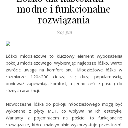
modne i funkcjonalne
rozwiązania
6:03 pm
Łóżko młodzieżowe to kluczowy element wyposażenia
pokoju młodzieżowego. Wybierając najlepsze łóżko, warto
zwrócić uwagę na komfort snu. Młodzieżowe łóżka w
rozmiarze 120×200 cieszą się dużą popularnością,
ponieważ zapewniają komfort, a jednocześnie pasują do
różnych aranżacji.
Nowoczesne łóżka do pokoju młodzieżowego mogą być
wykonane z płyty MDF, co wpływa na ich estetykę.
Warianty z pojemnikiem na pościel to funkcjonalne
rozwiązanie, które maksymalnie wykorzystuje przestrzeń.