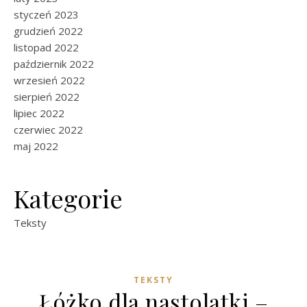
styczeń 2023
grudzień 2022
listopad 2022
październik 2022
wrzesień 2022
sierpień 2022
lipiec 2022
czerwiec 2022
maj 2022
Kategorie
Teksty
TEKSTY
Łóżko dla nastolatki –