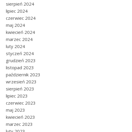
sierpień 2024
lipiec 2024
czerwiec 2024
maj 2024
kwiecień 2024
marzec 2024
luty 2024
styczeń 2024
grudzień 2023
listopad 2023
październik 2023
wrzesień 2023
sierpień 2023
lipiec 2023
czerwiec 2023
maj 2023
kwiecień 2023
marzec 2023
luty 2023