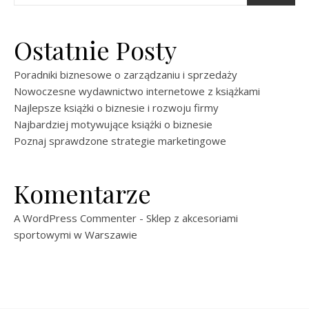
Ostatnie Posty
Poradniki biznesowe o zarządzaniu i sprzedaży
Nowoczesne wydawnictwo internetowe z książkami
Najlepsze książki o biznesie i rozwoju firmy
Najbardziej motywujące książki o biznesie
Poznaj sprawdzone strategie marketingowe
Komentarze
A WordPress Commenter
-
Sklep z akcesoriami
sportowymi w Warszawie