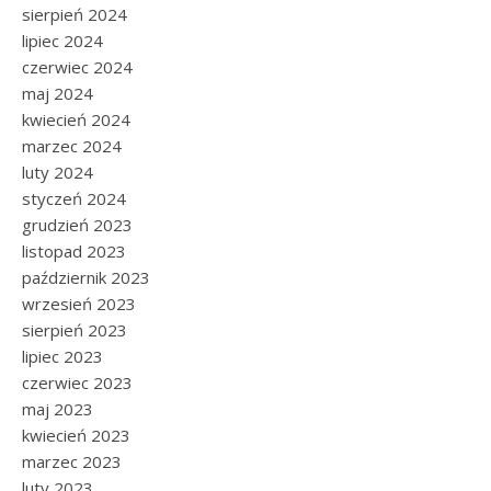
sierpień 2024
lipiec 2024
czerwiec 2024
maj 2024
kwiecień 2024
marzec 2024
luty 2024
styczeń 2024
grudzień 2023
listopad 2023
październik 2023
wrzesień 2023
sierpień 2023
lipiec 2023
czerwiec 2023
maj 2023
kwiecień 2023
marzec 2023
luty 2023