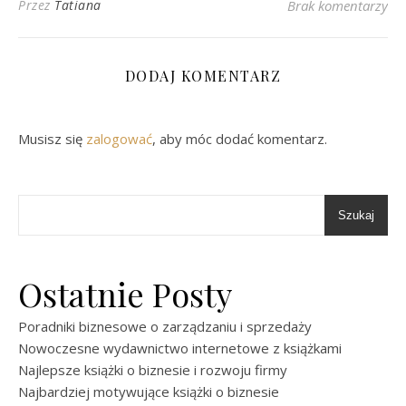
Przez
Tatiana
Brak komentarzy
DODAJ KOMENTARZ
Musisz się
zalogować
, aby móc dodać komentarz.
Szukaj
Ostatnie Posty
Poradniki biznesowe o zarządzaniu i sprzedaży
Nowoczesne wydawnictwo internetowe z książkami
Najlepsze książki o biznesie i rozwoju firmy
Najbardziej motywujące książki o biznesie