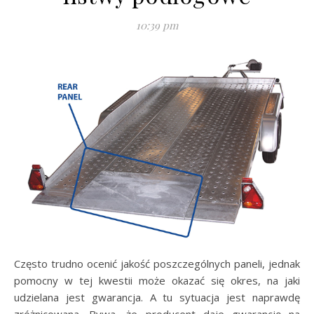
10:39 pm
Często trudno ocenić jakość poszczególnych paneli, jednak
pomocny w tej kwestii może okazać się okres, na jaki
udzielana jest gwarancja. A tu sytuacja jest naprawdę