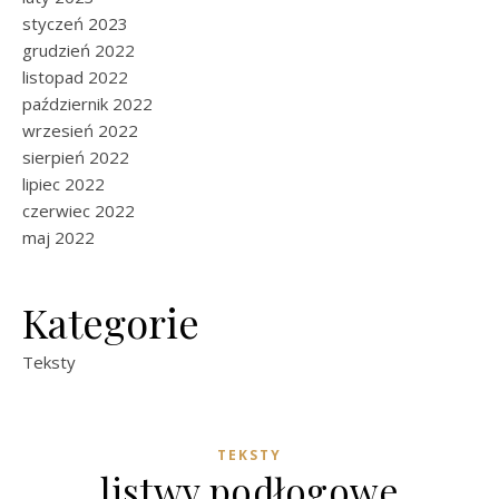
styczeń 2023
grudzień 2022
listopad 2022
październik 2022
wrzesień 2022
sierpień 2022
lipiec 2022
czerwiec 2022
maj 2022
Kategorie
Teksty
TEKSTY
listwy podłogowe