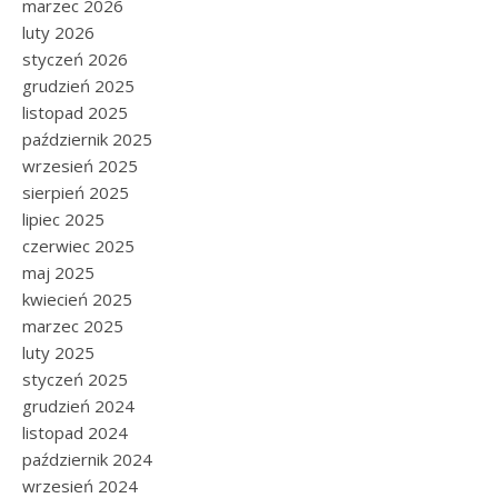
marzec 2026
luty 2026
styczeń 2026
grudzień 2025
listopad 2025
październik 2025
wrzesień 2025
sierpień 2025
lipiec 2025
czerwiec 2025
maj 2025
kwiecień 2025
marzec 2025
luty 2025
styczeń 2025
grudzień 2024
listopad 2024
październik 2024
wrzesień 2024