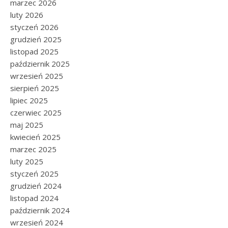
marzec 2026
luty 2026
styczeń 2026
grudzień 2025
listopad 2025
październik 2025
wrzesień 2025
sierpień 2025
lipiec 2025
czerwiec 2025
maj 2025
kwiecień 2025
marzec 2025
luty 2025
styczeń 2025
grudzień 2024
listopad 2024
październik 2024
wrzesień 2024