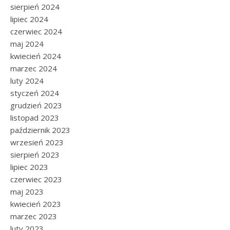
sierpień 2024
lipiec 2024
czerwiec 2024
maj 2024
kwiecień 2024
marzec 2024
luty 2024
styczeń 2024
grudzień 2023
listopad 2023
październik 2023
wrzesień 2023
sierpień 2023
lipiec 2023
czerwiec 2023
maj 2023
kwiecień 2023
marzec 2023
luty 2023