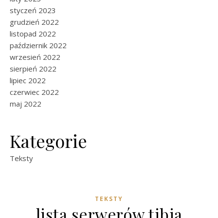
styczeń 2023
grudzień 2022
listopad 2022
październik 2022
wrzesień 2022
sierpień 2022
lipiec 2022
czerwiec 2022
maj 2022
Kategorie
Teksty
TEKSTY
lista serwerów tibia