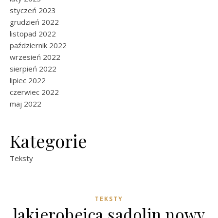
styczeń 2023
grudzień 2022
listopad 2022
październik 2022
wrzesień 2022
sierpień 2022
lipiec 2022
czerwiec 2022
maj 2022
Kategorie
Teksty
TEKSTY
lakierobejca sadolin nowy