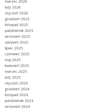
marzec 2026
luty 2026
styczeń 2026
grudzień 2025
listopad 2025
październik 2025
wrzesień 2025
sierpień 2025
lipiec 2025
czerwiec 2025
maj 2025
kwiecień 2025
marzec 2025
luty 2025
styczeń 2025
grudzień 2024
listopad 2024
październik 2024
wrzesień 2024