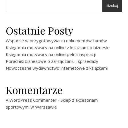
Szukaj
Ostatnie Posty
Wsparcie w przygotowywaniu dokumentów i umów
Księgarnia motywacyjna online z książkami o biznesie
Księgarnia motywacyjna online pełna inspiracji
Poradniki biznesowe o zarządzaniu i sprzedaży
Nowoczesne wydawnictwo internetowe z książkami
Komentarze
A WordPress Commenter
-
Sklep z akcesoriami
sportowymi w Warszawie