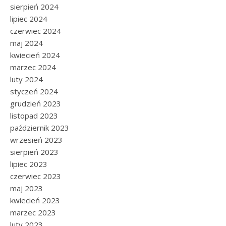
sierpień 2024
lipiec 2024
czerwiec 2024
maj 2024
kwiecień 2024
marzec 2024
luty 2024
styczeń 2024
grudzień 2023
listopad 2023
październik 2023
wrzesień 2023
sierpień 2023
lipiec 2023
czerwiec 2023
maj 2023
kwiecień 2023
marzec 2023
luty 2023