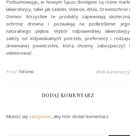
Podsumowując, w Nowym Sączu dostępne są różne marki
lakierobejcy, takie jak Sadolin, Vidaron, Altax, Drewnochron i
Domex. Wszystkie te produkty zapewniają skuteczną
ochronę drewna i pozwalają na podkreślenie jego
naturalnego piękna. Wybór odpowiedniej lakierobejcy
zależy od indywidualnych potrzeb, preferencji i rodzaju
drewnianej powierzchni, którą chcemy zabezpieczyć i
udekorować.
Przez
Tatiana
Brak komentarzy
DODAJ KOMENTARZ
Musisz się
zalogować
, aby móc dodać komentarz.