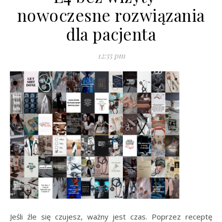
nowoczesne rozwiązania
dla pacjenta
12:55 pm
Jeśli źle się czujesz, ważny jest czas. Poprzez receptę