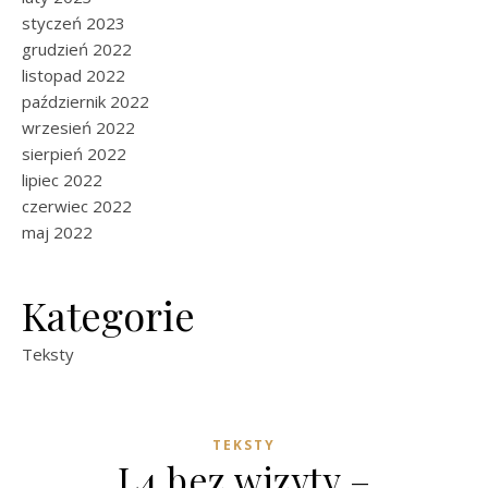
styczeń 2023
grudzień 2022
listopad 2022
październik 2022
wrzesień 2022
sierpień 2022
lipiec 2022
czerwiec 2022
maj 2022
Kategorie
Teksty
TEKSTY
L4 bez wizyty –