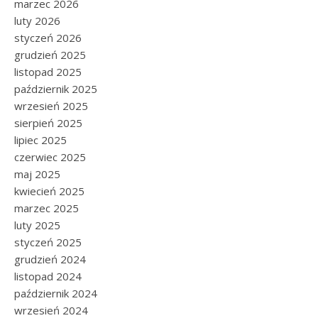
marzec 2026
luty 2026
styczeń 2026
grudzień 2025
listopad 2025
październik 2025
wrzesień 2025
sierpień 2025
lipiec 2025
czerwiec 2025
maj 2025
kwiecień 2025
marzec 2025
luty 2025
styczeń 2025
grudzień 2024
listopad 2024
październik 2024
wrzesień 2024