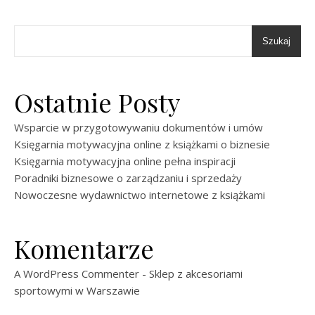
Szukaj
Ostatnie Posty
Wsparcie w przygotowywaniu dokumentów i umów
Księgarnia motywacyjna online z książkami o biznesie
Księgarnia motywacyjna online pełna inspiracji
Poradniki biznesowe o zarządzaniu i sprzedaży
Nowoczesne wydawnictwo internetowe z książkami
Komentarze
A WordPress Commenter
-
Sklep z akcesoriami
sportowymi w Warszawie