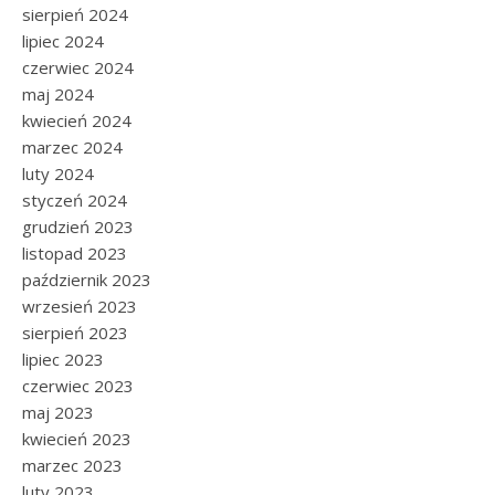
sierpień 2024
lipiec 2024
czerwiec 2024
maj 2024
kwiecień 2024
marzec 2024
luty 2024
styczeń 2024
grudzień 2023
listopad 2023
październik 2023
wrzesień 2023
sierpień 2023
lipiec 2023
czerwiec 2023
maj 2023
kwiecień 2023
marzec 2023
luty 2023