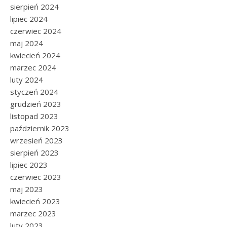
sierpień 2024
lipiec 2024
czerwiec 2024
maj 2024
kwiecień 2024
marzec 2024
luty 2024
styczeń 2024
grudzień 2023
listopad 2023
październik 2023
wrzesień 2023
sierpień 2023
lipiec 2023
czerwiec 2023
maj 2023
kwiecień 2023
marzec 2023
luty 2023