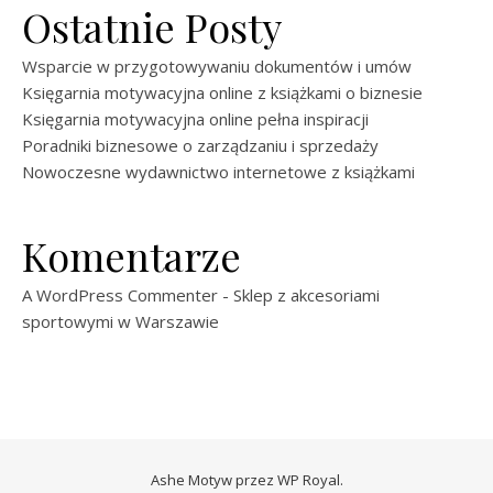
Ostatnie Posty
Wsparcie w przygotowywaniu dokumentów i umów
Księgarnia motywacyjna online z książkami o biznesie
Księgarnia motywacyjna online pełna inspiracji
Poradniki biznesowe o zarządzaniu i sprzedaży
Nowoczesne wydawnictwo internetowe z książkami
Komentarze
A WordPress Commenter
-
Sklep z akcesoriami
sportowymi w Warszawie
Ashe Motyw przez
WP Royal
.