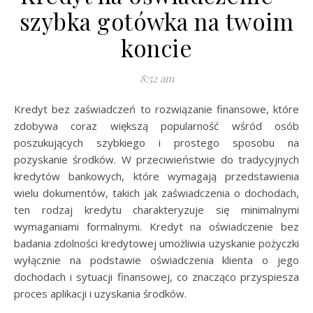
szybka gotówka na twoim
koncie
8:52 am
Kredyt bez zaświadczeń to rozwiązanie finansowe, które
zdobywa coraz większą popularność wśród osób
poszukujących szybkiego i prostego sposobu na
pozyskanie środków. W przeciwieństwie do tradycyjnych
kredytów bankowych, które wymagają przedstawienia
wielu dokumentów, takich jak zaświadczenia o dochodach,
ten rodzaj kredytu charakteryzuje się minimalnymi
wymaganiami formalnymi. Kredyt na oświadczenie bez
badania zdolności kredytowej umożliwia uzyskanie pożyczki
wyłącznie na podstawie oświadczenia klienta o jego
dochodach i sytuacji finansowej, co znacząco przyspiesza
proces aplikacji i uzyskania środków.