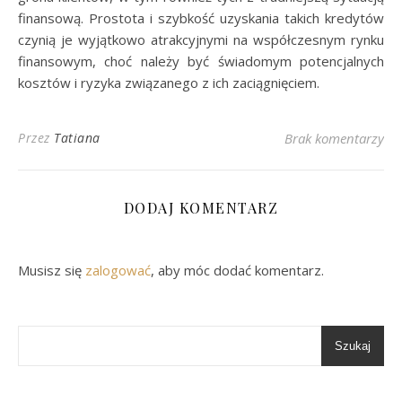
finansową. Prostota i szybkość uzyskania takich kredytów
czynią je wyjątkowo atrakcyjnymi na współczesnym rynku
finansowym, choć należy być świadomym potencjalnych
kosztów i ryzyka związanego z ich zaciągnięciem.
Przez
Tatiana
Brak komentarzy
DODAJ KOMENTARZ
Musisz się
zalogować
, aby móc dodać komentarz.
Szukaj