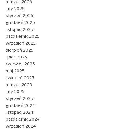
marzec 2026
luty 2026
styczeń 2026
grudzień 2025
listopad 2025
październik 2025
wrzesień 2025
sierpień 2025
lipiec 2025
czerwiec 2025
maj 2025
kwiecień 2025
marzec 2025
luty 2025
styczeń 2025
grudzień 2024
listopad 2024
październik 2024
wrzesień 2024