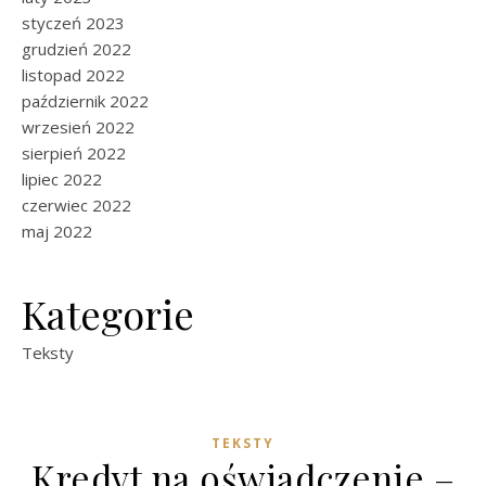
styczeń 2023
grudzień 2022
listopad 2022
październik 2022
wrzesień 2022
sierpień 2022
lipiec 2022
czerwiec 2022
maj 2022
Kategorie
Teksty
TEKSTY
Kredyt na oświadczenie –