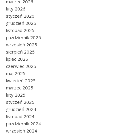
marzec 2026
luty 2026
styczeń 2026
grudzień 2025
listopad 2025
październik 2025
wrzesień 2025
sierpień 2025
lipiec 2025
czerwiec 2025
maj 2025
kwiecień 2025
marzec 2025
luty 2025
styczeń 2025
grudzień 2024
listopad 2024
październik 2024
wrzesień 2024