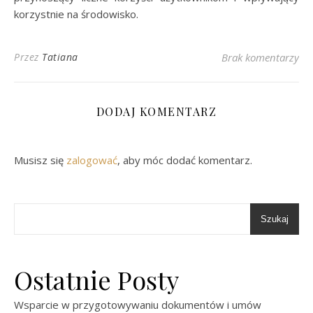
korzystnie na środowisko.
Przez
Tatiana
Brak komentarzy
DODAJ KOMENTARZ
Musisz się
zalogować
, aby móc dodać komentarz.
Szukaj
Ostatnie Posty
Wsparcie w przygotowywaniu dokumentów i umów