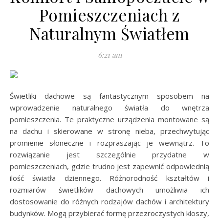
Pomieszczeniach z
Naturalnym Światłem
6:21 am
Świetliki dachowe są fantastycznym sposobem na
wprowadzenie naturalnego światła do wnętrza
pomieszczenia. Te praktyczne urządzenia montowane są
na dachu i skierowane w stronę nieba, przechwytując
promienie słoneczne i rozpraszając je wewnątrz. To
rozwiązanie jest szczególnie przydatne w
pomieszczeniach, gdzie trudno jest zapewnić odpowiednią
ilość światła dziennego. Różnorodność kształtów i
rozmiarów świetlików dachowych umożliwia ich
dostosowanie do różnych rodzajów dachów i architektury
budynków. Mogą przybierać formę przezroczystych kloszy,