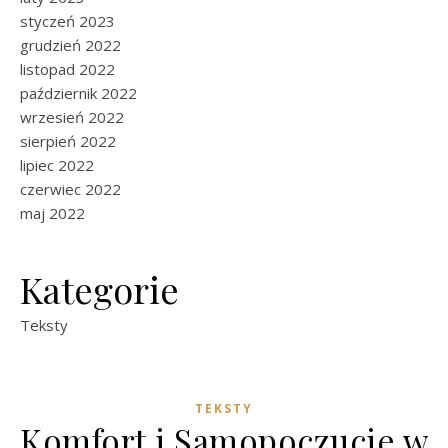
styczeń 2023
grudzień 2022
listopad 2022
październik 2022
wrzesień 2022
sierpień 2022
lipiec 2022
czerwiec 2022
maj 2022
Kategorie
Teksty
TEKSTY
Komfort i Samopoczucie w