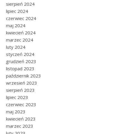
sierpień 2024
lipiec 2024
czerwiec 2024
maj 2024
kwiecień 2024
marzec 2024
luty 2024
styczeń 2024
grudzień 2023
listopad 2023
październik 2023
wrzesień 2023
sierpień 2023
lipiec 2023
czerwiec 2023
maj 2023
kwiecień 2023
marzec 2023
luty 2023