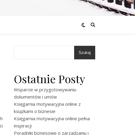
Szukaj
Ostatnie Posty
Wsparcie w przygotowywaniu
dokumentów i umów
Księgarnia motywacyjna online z
książkami o biznesie
ch
Księgarnia motywacyjna online pełna
ci
inspiracji
Poradniki biznesowe o zarządzaniu i