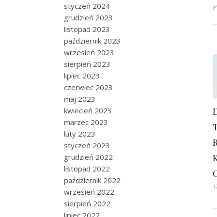
styczeń 2024
P
grudzień 2023
listopad 2023
październik 2023
wrzesień 2023
sierpień 2023
lipiec 2023
czerwiec 2023
maj 2023
kwiecień 2023
marzec 2023
luty 2023
styczeń 2023
grudzień 2022
listopad 2022
październik 2022
1
wrzesień 2022
sierpień 2022
lipiec 2022