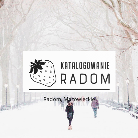
Radom, Mazowieckie