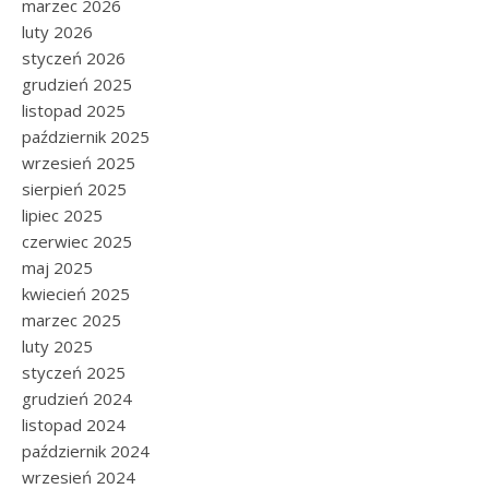
marzec 2026
luty 2026
styczeń 2026
grudzień 2025
listopad 2025
październik 2025
wrzesień 2025
sierpień 2025
lipiec 2025
czerwiec 2025
maj 2025
kwiecień 2025
marzec 2025
luty 2025
styczeń 2025
grudzień 2024
listopad 2024
październik 2024
wrzesień 2024