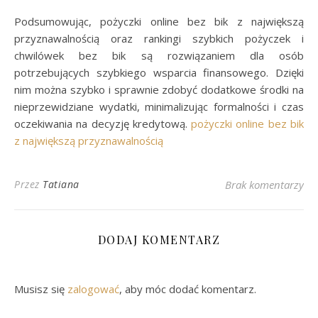
Podsumowując, pożyczki online bez bik z największą
przyznawalnością oraz rankingi szybkich pożyczek i
chwilówek bez bik są rozwiązaniem dla osób
potrzebujących szybkiego wsparcia finansowego. Dzięki
nim można szybko i sprawnie zdobyć dodatkowe środki na
nieprzewidziane wydatki, minimalizując formalności i czas
oczekiwania na decyzję kredytową.
pożyczki online bez bik
z największą przyznawalnością
Przez
Tatiana
Brak komentarzy
DODAJ KOMENTARZ
Musisz się
zalogować
, aby móc dodać komentarz.