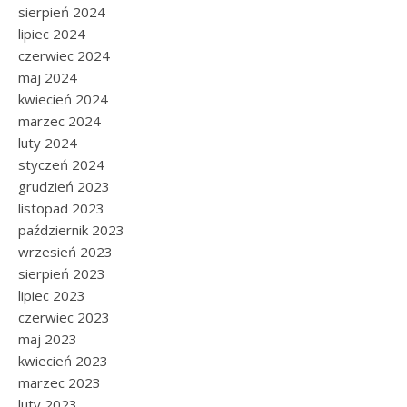
sierpień 2024
lipiec 2024
czerwiec 2024
maj 2024
kwiecień 2024
marzec 2024
luty 2024
styczeń 2024
grudzień 2023
listopad 2023
październik 2023
wrzesień 2023
sierpień 2023
lipiec 2023
czerwiec 2023
maj 2023
kwiecień 2023
marzec 2023
luty 2023