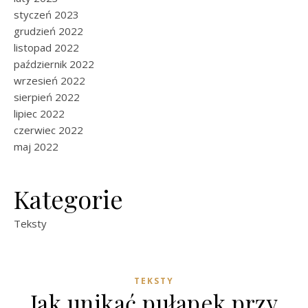
styczeń 2023
grudzień 2022
listopad 2022
październik 2022
wrzesień 2022
sierpień 2022
lipiec 2022
czerwiec 2022
maj 2022
Kategorie
Teksty
TEKSTY
Jak unikać pułapek przy