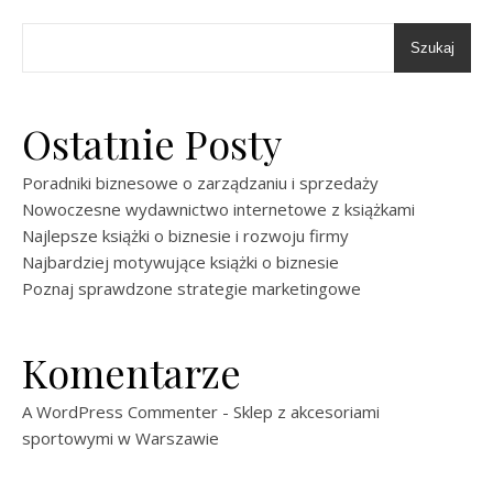
Szukaj
Ostatnie Posty
Poradniki biznesowe o zarządzaniu i sprzedaży
Nowoczesne wydawnictwo internetowe z książkami
Najlepsze książki o biznesie i rozwoju firmy
Najbardziej motywujące książki o biznesie
Poznaj sprawdzone strategie marketingowe
Komentarze
A WordPress Commenter
-
Sklep z akcesoriami
sportowymi w Warszawie