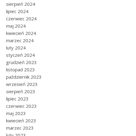
sierpień 2024
lipiec 2024
czerwiec 2024
maj 2024
kwiecień 2024
marzec 2024
luty 2024
styczeń 2024
grudzień 2023
listopad 2023
październik 2023
wrzesień 2023
sierpień 2023
lipiec 2023
czerwiec 2023
maj 2023
kwiecień 2023
marzec 2023
luty 2023