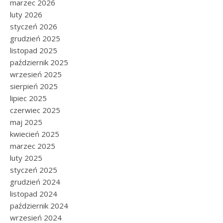
marzec 2026
luty 2026
styczeń 2026
grudzień 2025
listopad 2025
październik 2025
wrzesień 2025
sierpień 2025
lipiec 2025
czerwiec 2025
maj 2025
kwiecień 2025
marzec 2025
luty 2025
styczeń 2025
grudzień 2024
listopad 2024
październik 2024
wrzesień 2024