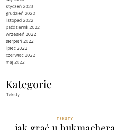
styczeń 2023
grudzień 2022
listopad 2022
październik 2022
wrzesień 2022
sierpień 2022
lipiec 2022
czerwiec 2022
maj 2022
Kategorie
Teksty
TEKSTY
jak grać u bukmachera