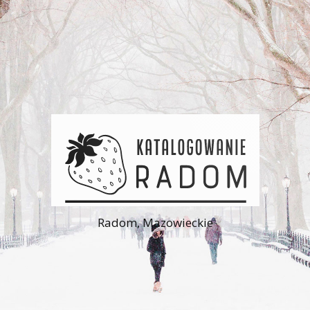
Radom, Mazowieckie