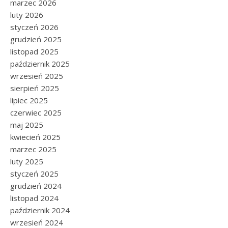
marzec 2026
luty 2026
styczeń 2026
grudzień 2025
listopad 2025
październik 2025
wrzesień 2025
sierpień 2025
lipiec 2025
czerwiec 2025
maj 2025
kwiecień 2025
marzec 2025
luty 2025
styczeń 2025
grudzień 2024
listopad 2024
październik 2024
wrzesień 2024