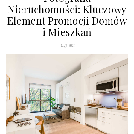
Nieruchomości: Kluczowy
Element Promocji Domów
i Mieszkań
3:43 am