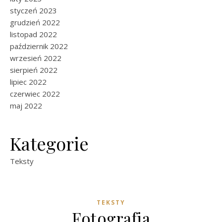
styczeń 2023
grudzień 2022
listopad 2022
październik 2022
wrzesień 2022
sierpień 2022
lipiec 2022
czerwiec 2022
maj 2022
Kategorie
Teksty
TEKSTY
Fotografia