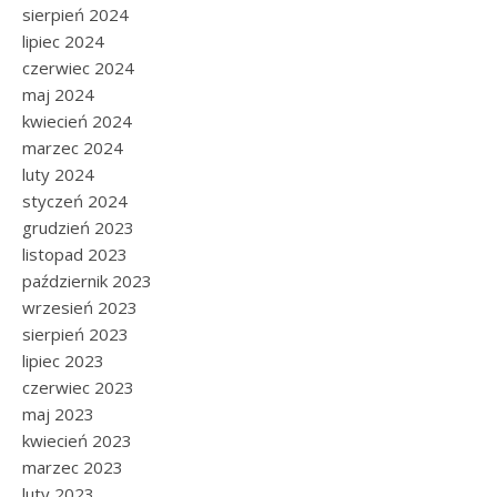
sierpień 2024
lipiec 2024
czerwiec 2024
maj 2024
kwiecień 2024
marzec 2024
luty 2024
styczeń 2024
grudzień 2023
listopad 2023
październik 2023
wrzesień 2023
sierpień 2023
lipiec 2023
czerwiec 2023
maj 2023
kwiecień 2023
marzec 2023
luty 2023