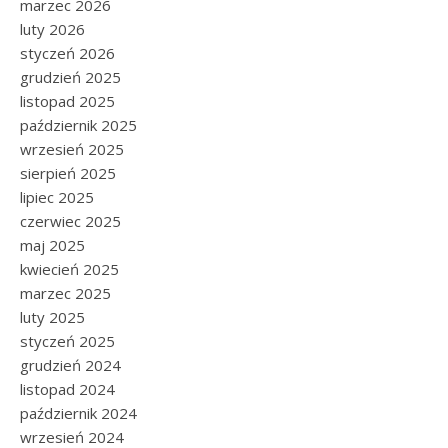
marzec 2026
luty 2026
styczeń 2026
grudzień 2025
listopad 2025
październik 2025
wrzesień 2025
sierpień 2025
lipiec 2025
czerwiec 2025
maj 2025
kwiecień 2025
marzec 2025
luty 2025
styczeń 2025
grudzień 2024
listopad 2024
październik 2024
wrzesień 2024