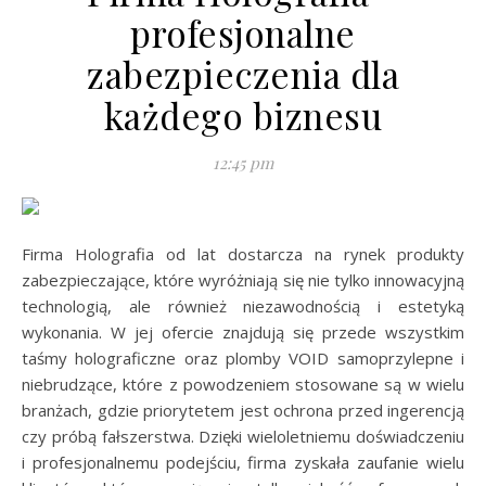
profesjonalne
zabezpieczenia dla
każdego biznesu
12:45 pm
Firma Holografia od lat dostarcza na rynek produkty
zabezpieczające, które wyróżniają się nie tylko innowacyjną
technologią, ale również niezawodnością i estetyką
wykonania. W jej ofercie znajdują się przede wszystkim
taśmy holograficzne oraz plomby VOID samoprzylepne i
niebrudzące, które z powodzeniem stosowane są w wielu
branżach, gdzie priorytetem jest ochrona przed ingerencją
czy próbą fałszerstwa. Dzięki wieloletniemu doświadczeniu
i profesjonalnemu podejściu, firma zyskała zaufanie wielu