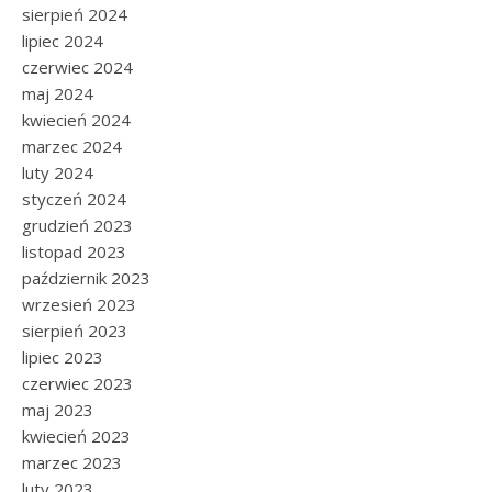
sierpień 2024
lipiec 2024
czerwiec 2024
maj 2024
kwiecień 2024
marzec 2024
luty 2024
styczeń 2024
grudzień 2023
listopad 2023
październik 2023
wrzesień 2023
sierpień 2023
lipiec 2023
czerwiec 2023
maj 2023
kwiecień 2023
marzec 2023
luty 2023