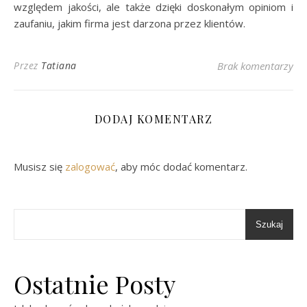
względem jakości, ale także dzięki doskonałym opiniom i
zaufaniu, jakim firma jest darzona przez klientów.
Przez
Tatiana
Brak komentarzy
DODAJ KOMENTARZ
Musisz się
zalogować
, aby móc dodać komentarz.
Szukaj
Ostatnie Posty