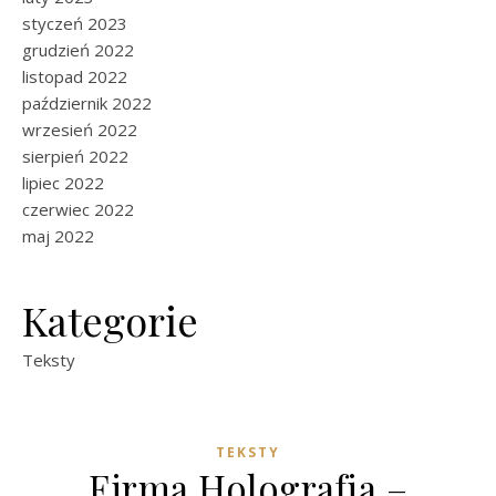
styczeń 2023
grudzień 2022
listopad 2022
październik 2022
wrzesień 2022
sierpień 2022
lipiec 2022
czerwiec 2022
maj 2022
Kategorie
Teksty
TEKSTY
Firma Holografia –