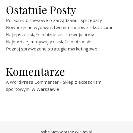
Ostatnie Posty
Poradniki biznesowe o zarządzaniu i sprzedaży
Nowoczesne wydawnictwo internetowe z książkami
Najlepsze książki o biznesie i rozwoju firmy
Najbardziej motywujące książki o biznesie
Poznaj sprawdzone strategie marketingowe
Komentarze
A WordPress Commenter
-
Sklep z akcesoriami
sportowymi w Warszawie
Ashe Motyw przez
WP Royal
.