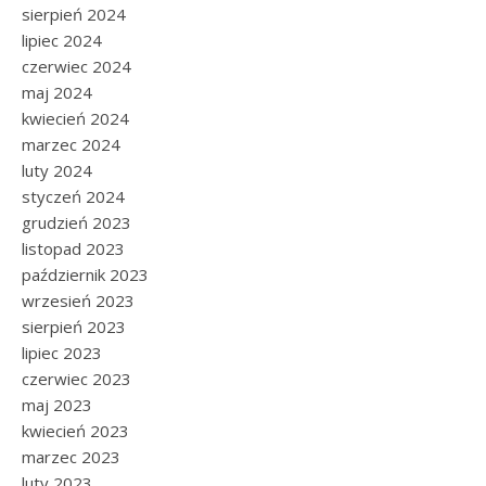
sierpień 2024
lipiec 2024
czerwiec 2024
maj 2024
kwiecień 2024
marzec 2024
luty 2024
styczeń 2024
grudzień 2023
listopad 2023
październik 2023
wrzesień 2023
sierpień 2023
lipiec 2023
czerwiec 2023
maj 2023
kwiecień 2023
marzec 2023
luty 2023