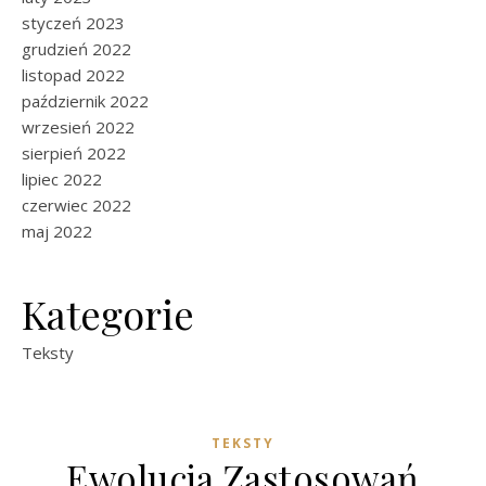
styczeń 2023
grudzień 2022
listopad 2022
październik 2022
wrzesień 2022
sierpień 2022
lipiec 2022
czerwiec 2022
maj 2022
Kategorie
Teksty
TEKSTY
Ewolucja Zastosowań