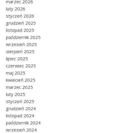
marzec 2026
luty 2026
styczeń 2026
grudzień 2025
listopad 2025
październik 2025
wrzesień 2025
sierpień 2025
lipiec 2025
czerwiec 2025
maj 2025
kwiecień 2025
marzec 2025
luty 2025
styczeń 2025
grudzień 2024
listopad 2024
październik 2024
wrzesień 2024