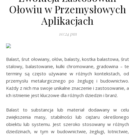
Ołowiu w Przemysłowych
Aplikacjach
10:24 pm
Balast, śrut ołowiany, ołów, balasty, kostka balastowa, śrut
stalowy, balastowanie, kulki chromowane, gradowina – te
terminy są często używane w różnych kontekstach, od
przemysłu metalurgicznego po żeglugę i budownictwo.
Każdy z nich ma swoje unikalne znaczenie i zastosowanie, a
ich istnienie jest kluczowe dla różnych dziedzin i branż.
Balast to substancja lub materiał dodawany w celu
zwiększenia masy, stabilności lub ciężaru określonego
obiektu lub systemu. Jest szeroko stosowany w różnych
dziedzinach, w tym w budownictwie, żeglugi, lotnictwie,