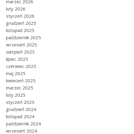
marzec 2026
luty 2026
styczeń 2026
grudzień 2025
listopad 2025
październik 2025
wrzesień 2025
sierpień 2025
lipiec 2025
czerwiec 2025
maj 2025
kwiecień 2025
marzec 2025
luty 2025
styczeń 2025
grudzień 2024
listopad 2024
październik 2024
wrzesień 2024