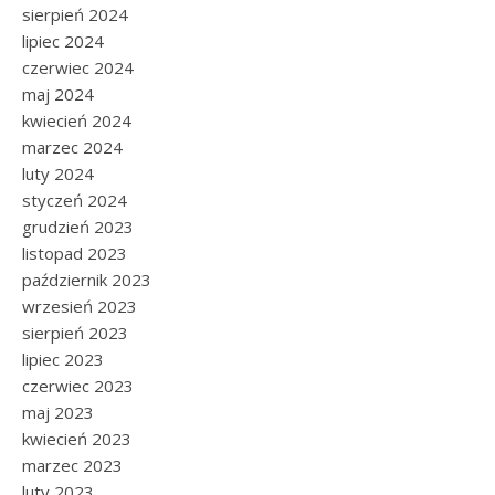
sierpień 2024
lipiec 2024
czerwiec 2024
maj 2024
kwiecień 2024
marzec 2024
luty 2024
styczeń 2024
grudzień 2023
listopad 2023
październik 2023
wrzesień 2023
sierpień 2023
lipiec 2023
czerwiec 2023
maj 2023
kwiecień 2023
marzec 2023
luty 2023