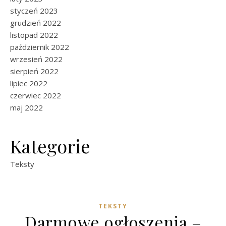
styczeń 2023
grudzień 2022
listopad 2022
październik 2022
wrzesień 2022
sierpień 2022
lipiec 2022
czerwiec 2022
maj 2022
Kategorie
Teksty
TEKSTY
Darmowe ogłoszenia –