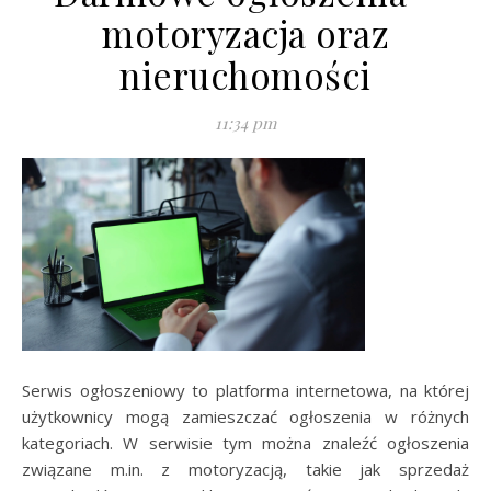
motoryzacja oraz
nieruchomości
11:34 pm
Serwis ogłoszeniowy to platforma internetowa, na której
użytkownicy mogą zamieszczać ogłoszenia w różnych
kategoriach. W serwisie tym można znaleźć ogłoszenia
związane m.in. z motoryzacją, takie jak sprzedaż