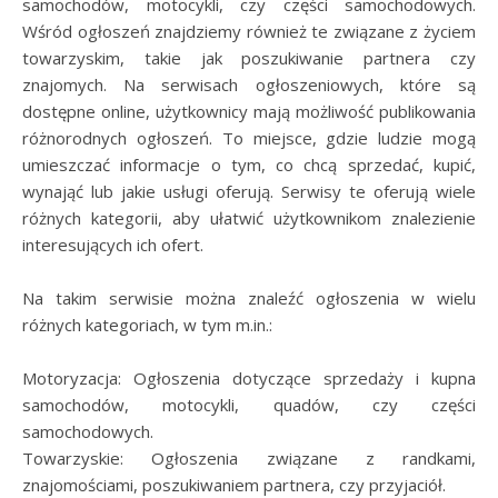
samochodów, motocykli, czy części samochodowych.
Wśród ogłoszeń znajdziemy również te związane z życiem
towarzyskim, takie jak poszukiwanie partnera czy
znajomych. Na serwisach ogłoszeniowych, które są
dostępne online, użytkownicy mają możliwość publikowania
różnorodnych ogłoszeń. To miejsce, gdzie ludzie mogą
umieszczać informacje o tym, co chcą sprzedać, kupić,
wynająć lub jakie usługi oferują. Serwisy te oferują wiele
różnych kategorii, aby ułatwić użytkownikom znalezienie
interesujących ich ofert.
Na takim serwisie można znaleźć ogłoszenia w wielu
różnych kategoriach, w tym m.in.:
Motoryzacja: Ogłoszenia dotyczące sprzedaży i kupna
samochodów, motocykli, quadów, czy części
samochodowych.
Towarzyskie: Ogłoszenia związane z randkami,
znajomościami, poszukiwaniem partnera, czy przyjaciół.