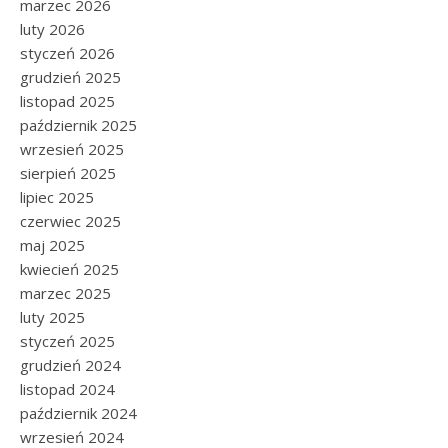
marzec 2026
luty 2026
styczeń 2026
grudzień 2025
listopad 2025
październik 2025
wrzesień 2025
sierpień 2025
lipiec 2025
czerwiec 2025
maj 2025
kwiecień 2025
marzec 2025
luty 2025
styczeń 2025
grudzień 2024
listopad 2024
październik 2024
wrzesień 2024