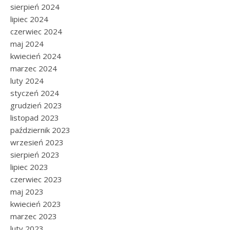
sierpień 2024
lipiec 2024
czerwiec 2024
maj 2024
kwiecień 2024
marzec 2024
luty 2024
styczeń 2024
grudzień 2023
listopad 2023
październik 2023
wrzesień 2023
sierpień 2023
lipiec 2023
czerwiec 2023
maj 2023
kwiecień 2023
marzec 2023
luty 2023