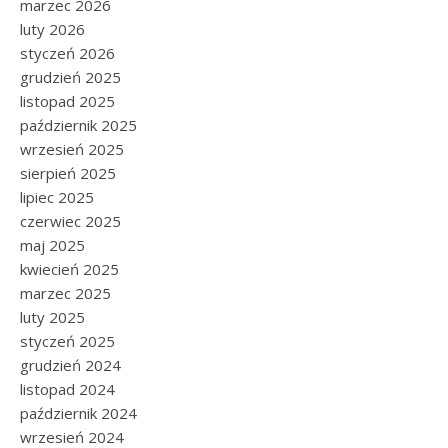
marzec 2026
luty 2026
styczeń 2026
grudzień 2025
listopad 2025
październik 2025
wrzesień 2025
sierpień 2025
lipiec 2025
czerwiec 2025
maj 2025
kwiecień 2025
marzec 2025
luty 2025
styczeń 2025
grudzień 2024
listopad 2024
październik 2024
wrzesień 2024