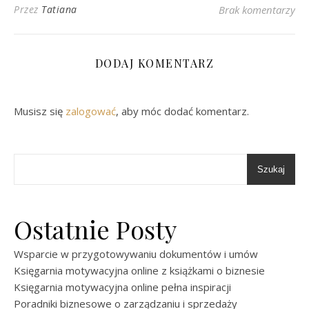
Przez
Tatiana
Brak komentarzy
DODAJ KOMENTARZ
Musisz się
zalogować
, aby móc dodać komentarz.
Szukaj
Ostatnie Posty
Wsparcie w przygotowywaniu dokumentów i umów
Księgarnia motywacyjna online z książkami o biznesie
Księgarnia motywacyjna online pełna inspiracji
Poradniki biznesowe o zarządzaniu i sprzedaży