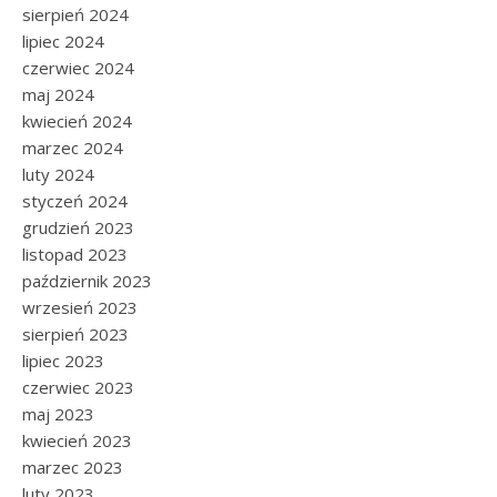
sierpień 2024
lipiec 2024
czerwiec 2024
maj 2024
kwiecień 2024
marzec 2024
luty 2024
styczeń 2024
grudzień 2023
listopad 2023
październik 2023
wrzesień 2023
sierpień 2023
lipiec 2023
czerwiec 2023
maj 2023
kwiecień 2023
marzec 2023
luty 2023