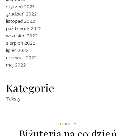
styczeń 2023
grudzień 2022
listopad 2022
październik 2022
wrzesień 2022
sierpień 2022
lipiec 2022
czerwiec 2022
maj 2022
Kategorie
Teksty
TEKSTY
Biżuteria na co dzień