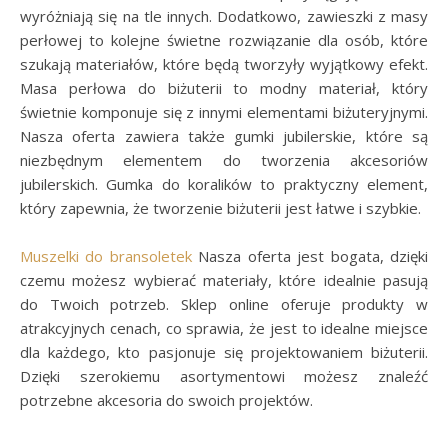
wyróżniają się na tle innych. Dodatkowo, zawieszki z masy
perłowej to kolejne świetne rozwiązanie dla osób, które
szukają materiałów, które będą tworzyły wyjątkowy efekt.
Masa perłowa do biżuterii to modny materiał, który
świetnie komponuje się z innymi elementami biżuteryjnymi.
Nasza oferta zawiera także gumki jubilerskie, które są
niezbędnym elementem do tworzenia akcesoriów
jubilerskich. Gumka do koralików to praktyczny element,
który zapewnia, że tworzenie biżuterii jest łatwe i szybkie.
Muszelki do bransoletek
Nasza oferta jest bogata, dzięki
czemu możesz wybierać materiały, które idealnie pasują
do Twoich potrzeb. Sklep online oferuje produkty w
atrakcyjnych cenach, co sprawia, że jest to idealne miejsce
dla każdego, kto pasjonuje się projektowaniem biżuterii.
Dzięki szerokiemu asortymentowi możesz znaleźć
potrzebne akcesoria do swoich projektów.