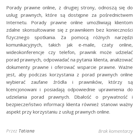
Porady prawne online, z drugiej strony, odnoszą się do
usług prawnych, które są dostępne za pośrednictwem
Internetu. Porady prawne online umożliwiają klientom
zdalne skonsultowanie się z prawnikiem bez konieczności
fizycznego spotkania. Za pomocą różnych narzędzi
komunikacyjnych, takich jak e-maile, czaty online,
wideokonferencje czy telefon, prawnik może udzielać
porad prawnych, odpowiadać na pytania klienta, analizować
dokumenty prawne i oferować wsparcie prawne. Ważne
jest, aby podczas korzystania z porad prawnych online
wybierać zaufane źródła i prawników, którzy są
licencjonowani i posiadają odpowiednie uprawnienia do
udzielania porad prawnych. Dbałość o prywatność i
bezpieczeństwo informacji klienta również stanowi ważny
aspekt przy korzystaniu z usług prawnych online.
Przez
Tatiana
Brak komentarzy