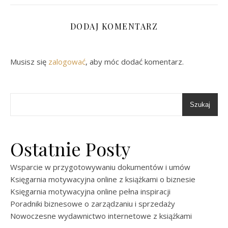
DODAJ KOMENTARZ
Musisz się
zalogować
, aby móc dodać komentarz.
Szukaj
Ostatnie Posty
Wsparcie w przygotowywaniu dokumentów i umów
Księgarnia motywacyjna online z książkami o biznesie
Księgarnia motywacyjna online pełna inspiracji
Poradniki biznesowe o zarządzaniu i sprzedaży
Nowoczesne wydawnictwo internetowe z książkami