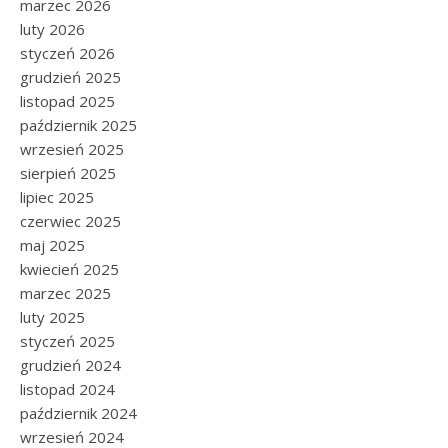
marzec 2026
luty 2026
styczeń 2026
grudzień 2025
listopad 2025
październik 2025
wrzesień 2025
sierpień 2025
lipiec 2025
czerwiec 2025
maj 2025
kwiecień 2025
marzec 2025
luty 2025
styczeń 2025
grudzień 2024
listopad 2024
październik 2024
wrzesień 2024