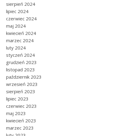
sierpień 2024
lipiec 2024
czerwiec 2024
maj 2024
kwiecień 2024
marzec 2024
luty 2024
styczeń 2024
grudzień 2023
listopad 2023
październik 2023
wrzesień 2023
sierpień 2023
lipiec 2023
czerwiec 2023
maj 2023
kwiecień 2023
marzec 2023
luty 2023