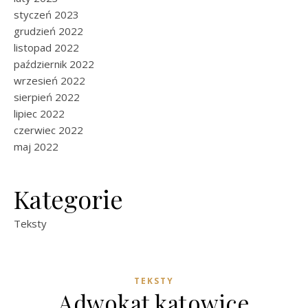
styczeń 2023
grudzień 2022
listopad 2022
październik 2022
wrzesień 2022
sierpień 2022
lipiec 2022
czerwiec 2022
maj 2022
Kategorie
Teksty
TEKSTY
Adwokat katowice