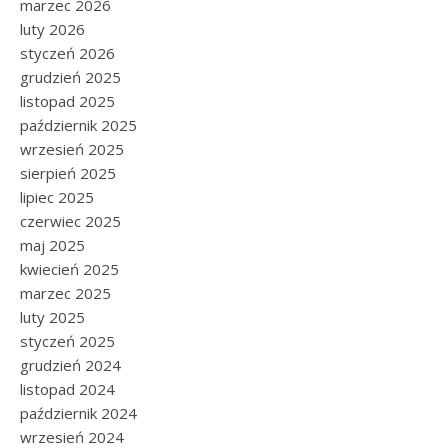
marzec 2026
luty 2026
styczeń 2026
grudzień 2025
listopad 2025
październik 2025
wrzesień 2025
sierpień 2025
lipiec 2025
czerwiec 2025
maj 2025
kwiecień 2025
marzec 2025
luty 2025
styczeń 2025
grudzień 2024
listopad 2024
październik 2024
wrzesień 2024