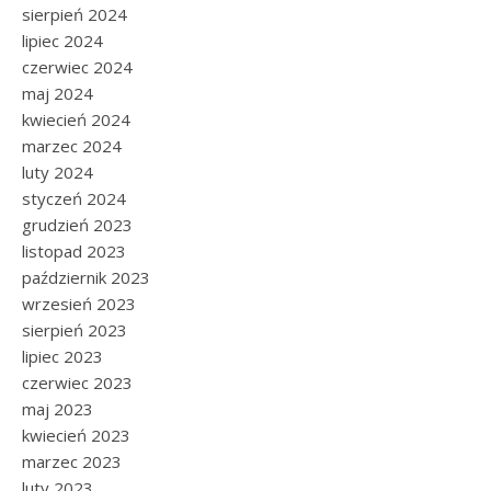
sierpień 2024
lipiec 2024
czerwiec 2024
maj 2024
kwiecień 2024
marzec 2024
luty 2024
styczeń 2024
grudzień 2023
listopad 2023
październik 2023
wrzesień 2023
sierpień 2023
lipiec 2023
czerwiec 2023
maj 2023
kwiecień 2023
marzec 2023
luty 2023