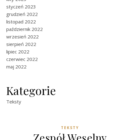
styczeń 2023
grudzień 2022
listopad 2022
październik 2022
wrzesień 2022
sierpień 2022
lipiec 2022
czerwiec 2022
maj 2022
Kategorie
Teksty
TEKSTY
Zespół Weselny