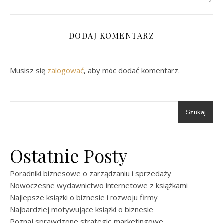
DODAJ KOMENTARZ
Musisz się
zalogować
, aby móc dodać komentarz.
Szukaj
Ostatnie Posty
Poradniki biznesowe o zarządzaniu i sprzedaży
Nowoczesne wydawnictwo internetowe z książkami
Najlepsze książki o biznesie i rozwoju firmy
Najbardziej motywujące książki o biznesie
Poznaj sprawdzone strategie marketingowe