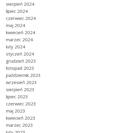
sierpień 2024
lipiec 2024
czerwiec 2024
maj 2024
kwiecień 2024
marzec 2024
luty 2024
styczeń 2024
grudzień 2023
listopad 2023
październik 2023
wrzesień 2023
sierpień 2023
lipiec 2023
czerwiec 2023
maj 2023
kwiecień 2023
marzec 2023
luty 2023