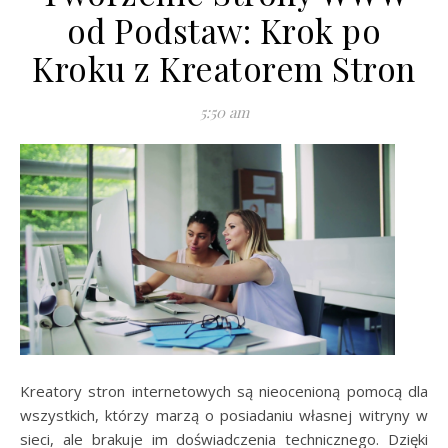
od Podstaw: Krok po
Kroku z Kreatorem Stron
5:50 am
Kreatory stron internetowych są nieocenioną pomocą dla
wszystkich, którzy marzą o posiadaniu własnej witryny w
sieci, ale brakuje im doświadczenia technicznego. Dzięki