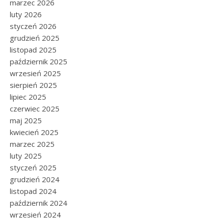
marzec 2026
luty 2026
styczeń 2026
grudzień 2025
listopad 2025
październik 2025
wrzesień 2025
sierpień 2025
lipiec 2025
czerwiec 2025
maj 2025
kwiecień 2025
marzec 2025
luty 2025
styczeń 2025
grudzień 2024
listopad 2024
październik 2024
wrzesień 2024