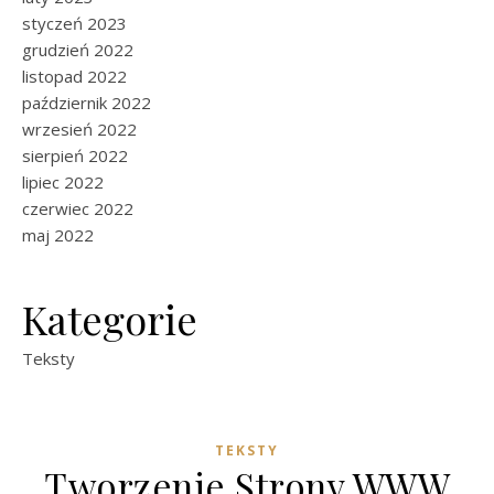
styczeń 2023
grudzień 2022
listopad 2022
październik 2022
wrzesień 2022
sierpień 2022
lipiec 2022
czerwiec 2022
maj 2022
Kategorie
Teksty
TEKSTY
Tworzenie Strony WWW