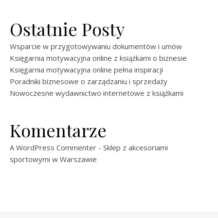
Ostatnie Posty
Wsparcie w przygotowywaniu dokumentów i umów
Księgarnia motywacyjna online z książkami o biznesie
Księgarnia motywacyjna online pełna inspiracji
Poradniki biznesowe o zarządzaniu i sprzedaży
Nowoczesne wydawnictwo internetowe z książkami
Komentarze
A WordPress Commenter
-
Sklep z akcesoriami
sportowymi w Warszawie