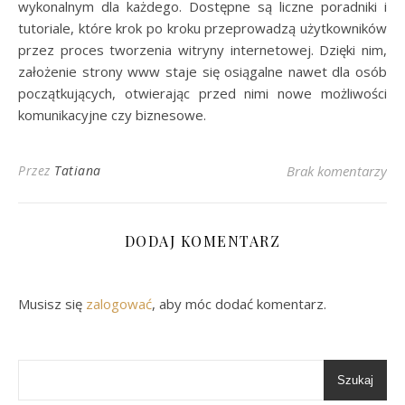
wykonalnym dla każdego. Dostępne są liczne poradniki i
tutoriale, które krok po kroku przeprowadzą użytkowników
przez proces tworzenia witryny internetowej. Dzięki nim,
założenie strony www staje się osiągalne nawet dla osób
początkujących, otwierając przed nimi nowe możliwości
komunikacyjne czy biznesowe.
Przez
Tatiana
Brak komentarzy
DODAJ KOMENTARZ
Musisz się
zalogować
, aby móc dodać komentarz.
Szukaj