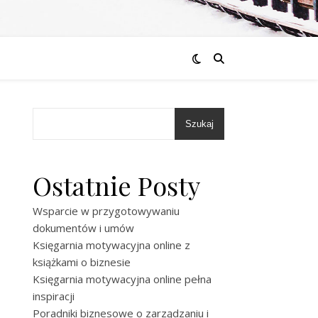
Szukaj
Ostatnie Posty
Wsparcie w przygotowywaniu
dokumentów i umów
Księgarnia motywacyjna online z
książkami o biznesie
Księgarnia motywacyjna online pełna
inspiracji
Poradniki biznesowe o zarządzaniu i