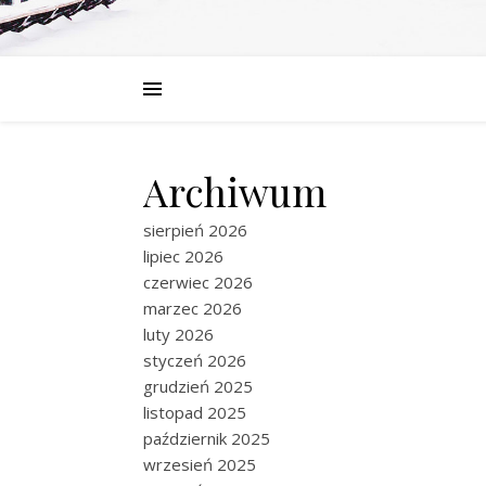
Archiwum
sierpień 2026
lipiec 2026
czerwiec 2026
marzec 2026
luty 2026
styczeń 2026
grudzień 2025
listopad 2025
październik 2025
wrzesień 2025