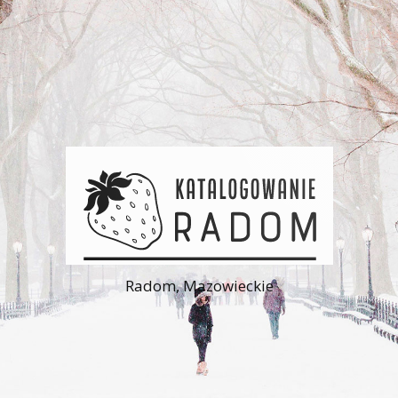
Radom, Mazowieckie