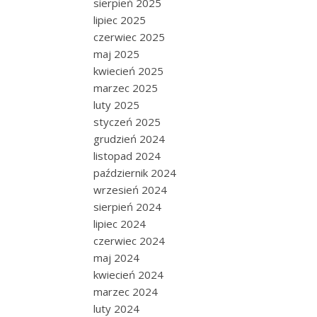
sierpień 2025
lipiec 2025
czerwiec 2025
maj 2025
kwiecień 2025
marzec 2025
luty 2025
styczeń 2025
grudzień 2024
listopad 2024
październik 2024
wrzesień 2024
sierpień 2024
lipiec 2024
czerwiec 2024
maj 2024
kwiecień 2024
marzec 2024
luty 2024