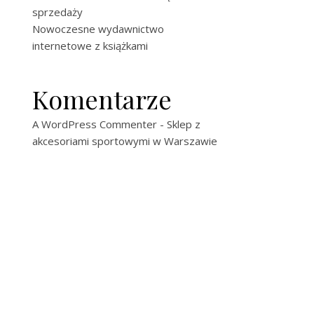
sprzedaży
Nowoczesne wydawnictwo
internetowe z książkami
Komentarze
A WordPress Commenter
-
Sklep z
akcesoriami sportowymi w Warszawie