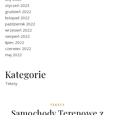
styczeń 2023
grudzień 2022
listopad 2022
październik 2022
wrzesień 2022
sierpień 2022
lipiec 2022
czerwiec 2022
maj 2022
Kategorie
Teksty
TEKSTY
Samochody Terenowe z