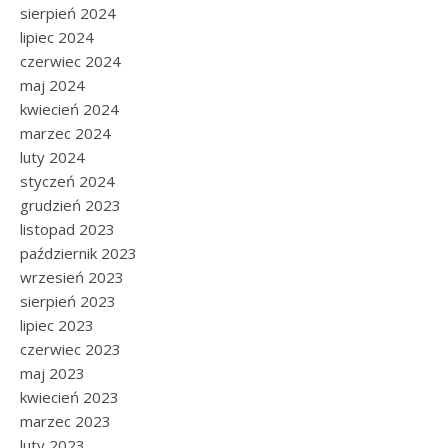
sierpień 2024
lipiec 2024
czerwiec 2024
maj 2024
kwiecień 2024
marzec 2024
luty 2024
styczeń 2024
grudzień 2023
listopad 2023
październik 2023
wrzesień 2023
sierpień 2023
lipiec 2023
czerwiec 2023
maj 2023
kwiecień 2023
marzec 2023
luty 2023