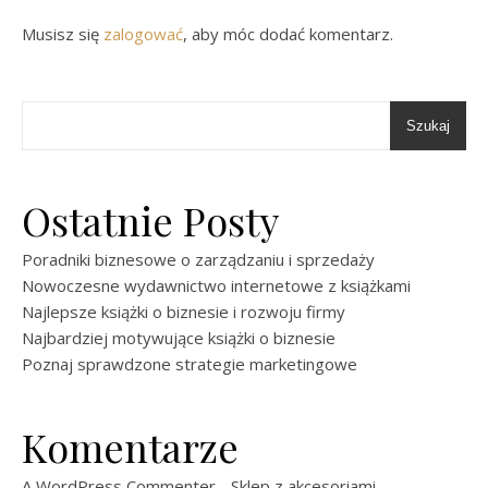
Musisz się
zalogować
, aby móc dodać komentarz.
Szukaj
Ostatnie Posty
Poradniki biznesowe o zarządzaniu i sprzedaży
Nowoczesne wydawnictwo internetowe z książkami
Najlepsze książki o biznesie i rozwoju firmy
Najbardziej motywujące książki o biznesie
Poznaj sprawdzone strategie marketingowe
Komentarze
A WordPress Commenter
-
Sklep z akcesoriami