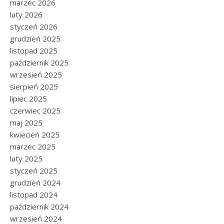
marzec 2026
luty 2026
styczeń 2026
grudzień 2025
listopad 2025
październik 2025
wrzesień 2025
sierpień 2025
lipiec 2025
czerwiec 2025
maj 2025
kwiecień 2025
marzec 2025
luty 2025
styczeń 2025
grudzień 2024
listopad 2024
październik 2024
wrzesień 2024