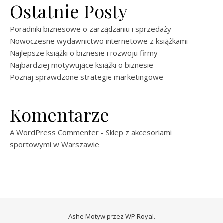
Ostatnie Posty
Poradniki biznesowe o zarządzaniu i sprzedaży
Nowoczesne wydawnictwo internetowe z książkami
Najlepsze książki o biznesie i rozwoju firmy
Najbardziej motywujące książki o biznesie
Poznaj sprawdzone strategie marketingowe
Komentarze
A WordPress Commenter
-
Sklep z akcesoriami
sportowymi w Warszawie
Ashe Motyw przez
WP Royal
.