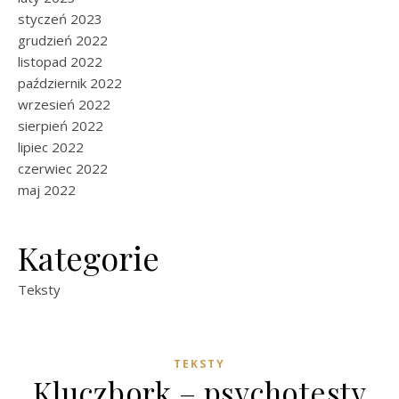
styczeń 2023
grudzień 2022
listopad 2022
październik 2022
wrzesień 2022
sierpień 2022
lipiec 2022
czerwiec 2022
maj 2022
Kategorie
Teksty
TEKSTY
Kluczbork – psychotesty