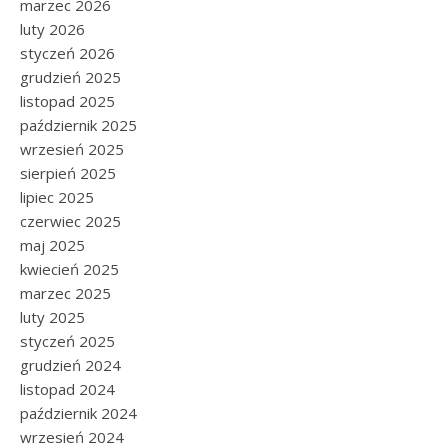
marzec 2026
luty 2026
styczeń 2026
grudzień 2025
listopad 2025
październik 2025
wrzesień 2025
sierpień 2025
lipiec 2025
czerwiec 2025
maj 2025
kwiecień 2025
marzec 2025
luty 2025
styczeń 2025
grudzień 2024
listopad 2024
październik 2024
wrzesień 2024