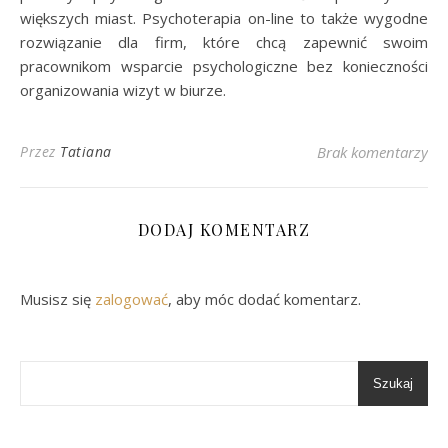
większych miast. Psychoterapia on-line to także wygodne
rozwiązanie dla firm, które chcą zapewnić swoim
pracownikom wsparcie psychologiczne bez konieczności
organizowania wizyt w biurze.
Przez
Tatiana
Brak komentarzy
DODAJ KOMENTARZ
Musisz się
zalogować
, aby móc dodać komentarz.
Szukaj