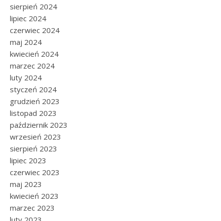
sierpień 2024
lipiec 2024
czerwiec 2024
maj 2024
kwiecień 2024
marzec 2024
luty 2024
styczeń 2024
grudzień 2023
listopad 2023
październik 2023
wrzesień 2023
sierpień 2023
lipiec 2023
czerwiec 2023
maj 2023
kwiecień 2023
marzec 2023
luty 2023