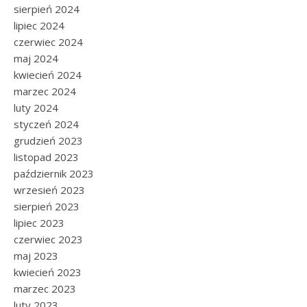
sierpień 2024
lipiec 2024
czerwiec 2024
maj 2024
kwiecień 2024
marzec 2024
luty 2024
styczeń 2024
grudzień 2023
listopad 2023
październik 2023
wrzesień 2023
sierpień 2023
lipiec 2023
czerwiec 2023
maj 2023
kwiecień 2023
marzec 2023
luty 2023