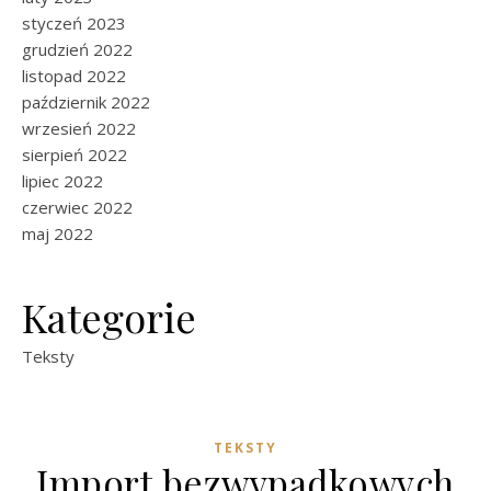
styczeń 2023
grudzień 2022
listopad 2022
październik 2022
wrzesień 2022
sierpień 2022
lipiec 2022
czerwiec 2022
maj 2022
Kategorie
Teksty
TEKSTY
Import bezwypadkowych