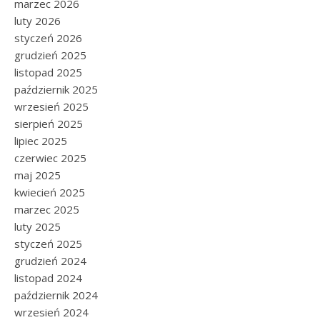
marzec 2026
luty 2026
styczeń 2026
grudzień 2025
listopad 2025
październik 2025
wrzesień 2025
sierpień 2025
lipiec 2025
czerwiec 2025
maj 2025
kwiecień 2025
marzec 2025
luty 2025
styczeń 2025
grudzień 2024
listopad 2024
październik 2024
wrzesień 2024