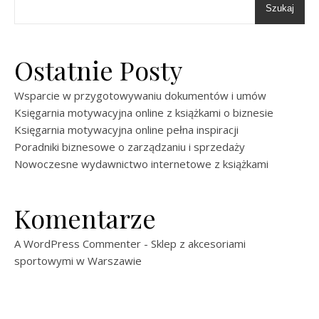
Szukaj
Ostatnie Posty
Wsparcie w przygotowywaniu dokumentów i umów
Księgarnia motywacyjna online z książkami o biznesie
Księgarnia motywacyjna online pełna inspiracji
Poradniki biznesowe o zarządzaniu i sprzedaży
Nowoczesne wydawnictwo internetowe z książkami
Komentarze
A WordPress Commenter
-
Sklep z akcesoriami
sportowymi w Warszawie