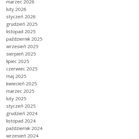
marzec 2026
luty 2026
styczeń 2026
grudzień 2025
listopad 2025
październik 2025
wrzesień 2025
sierpień 2025
lipiec 2025
czerwiec 2025
maj 2025
kwiecień 2025
marzec 2025
luty 2025
styczeń 2025
grudzień 2024
listopad 2024
październik 2024
wrzesień 2024