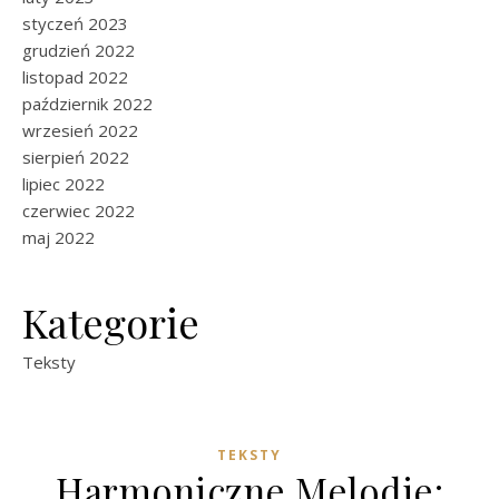
styczeń 2023
grudzień 2022
listopad 2022
październik 2022
wrzesień 2022
sierpień 2022
lipiec 2022
czerwiec 2022
maj 2022
Kategorie
Teksty
TEKSTY
Harmoniczne Melodie: