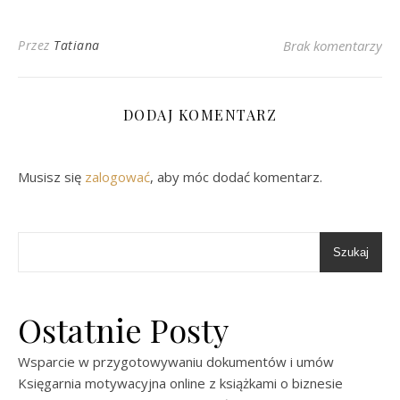
Przez
Tatiana
Brak komentarzy
DODAJ KOMENTARZ
Musisz się
zalogować
, aby móc dodać komentarz.
Szukaj
Ostatnie Posty
Wsparcie w przygotowywaniu dokumentów i umów
Księgarnia motywacyjna online z książkami o biznesie