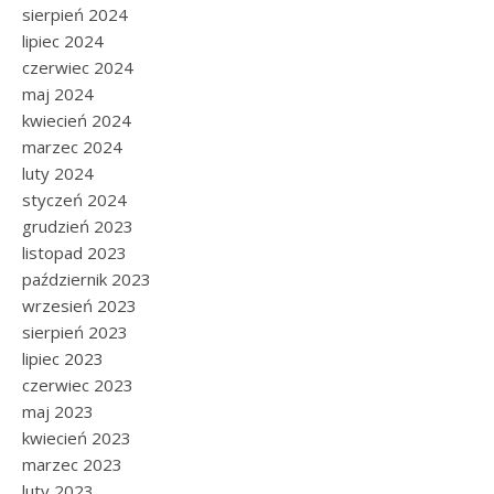
sierpień 2024
lipiec 2024
czerwiec 2024
maj 2024
kwiecień 2024
marzec 2024
luty 2024
styczeń 2024
grudzień 2023
listopad 2023
październik 2023
wrzesień 2023
sierpień 2023
lipiec 2023
czerwiec 2023
maj 2023
kwiecień 2023
marzec 2023
luty 2023