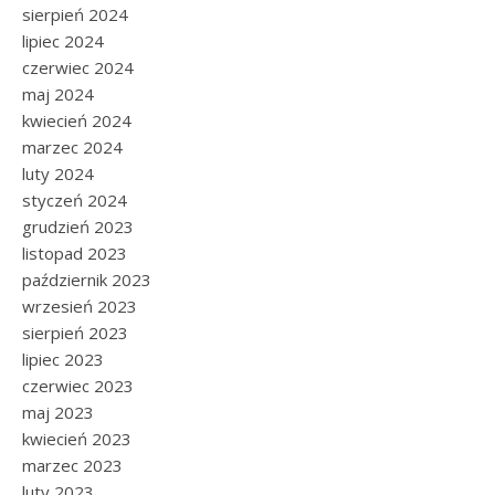
sierpień 2024
lipiec 2024
czerwiec 2024
maj 2024
kwiecień 2024
marzec 2024
luty 2024
styczeń 2024
grudzień 2023
listopad 2023
październik 2023
wrzesień 2023
sierpień 2023
lipiec 2023
czerwiec 2023
maj 2023
kwiecień 2023
marzec 2023
luty 2023