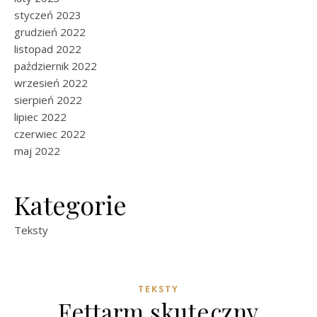
styczeń 2023
grudzień 2022
listopad 2022
październik 2022
wrzesień 2022
sierpień 2022
lipiec 2022
czerwiec 2022
maj 2022
Kategorie
Teksty
TEKSTY
Fettarm skuteczny