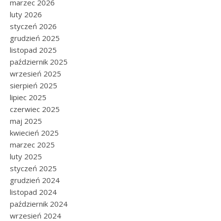
marzec 2026
luty 2026
styczeń 2026
grudzień 2025
listopad 2025
październik 2025
wrzesień 2025
sierpień 2025
lipiec 2025
czerwiec 2025
maj 2025
kwiecień 2025
marzec 2025
luty 2025
styczeń 2025
grudzień 2024
listopad 2024
październik 2024
wrzesień 2024