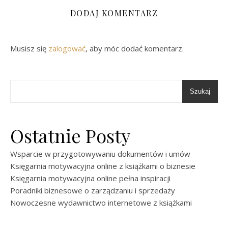
DODAJ KOMENTARZ
Musisz się
zalogować
, aby móc dodać komentarz.
Szukaj
Ostatnie Posty
Wsparcie w przygotowywaniu dokumentów i umów
Księgarnia motywacyjna online z książkami o biznesie
Księgarnia motywacyjna online pełna inspiracji
Poradniki biznesowe o zarządzaniu i sprzedaży
Nowoczesne wydawnictwo internetowe z książkami