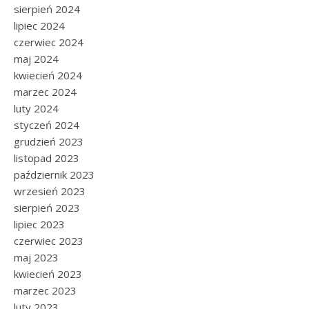
sierpień 2024
lipiec 2024
czerwiec 2024
maj 2024
kwiecień 2024
marzec 2024
luty 2024
styczeń 2024
grudzień 2023
listopad 2023
październik 2023
wrzesień 2023
sierpień 2023
lipiec 2023
czerwiec 2023
maj 2023
kwiecień 2023
marzec 2023
luty 2023