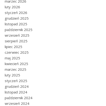
marzec 2026
luty 2026
styczeń 2026
grudzień 2025
listopad 2025
październik 2025
wrzesień 2025
sierpień 2025
lipiec 2025
czerwiec 2025
maj 2025
kwiecień 2025
marzec 2025
luty 2025
styczeń 2025
grudzień 2024
listopad 2024
październik 2024
wrzesień 2024