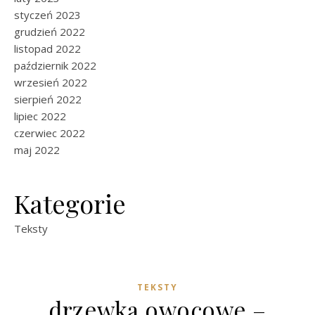
styczeń 2023
grudzień 2022
listopad 2022
październik 2022
wrzesień 2022
sierpień 2022
lipiec 2022
czerwiec 2022
maj 2022
Kategorie
Teksty
TEKSTY
drzewka owocowe –