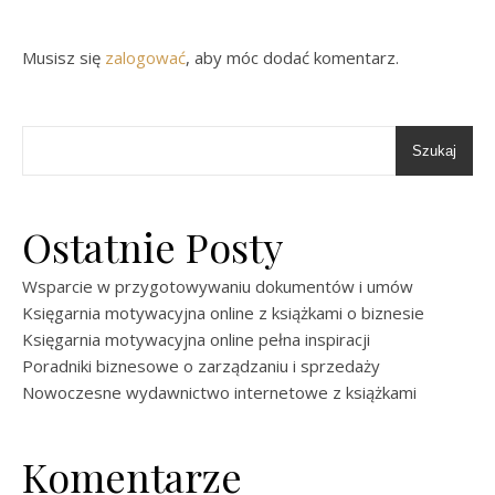
Musisz się
zalogować
, aby móc dodać komentarz.
Szukaj
Ostatnie Posty
Wsparcie w przygotowywaniu dokumentów i umów
Księgarnia motywacyjna online z książkami o biznesie
Księgarnia motywacyjna online pełna inspiracji
Poradniki biznesowe o zarządzaniu i sprzedaży
Nowoczesne wydawnictwo internetowe z książkami
Komentarze