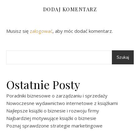
DODAJ KOMENTARZ
Musisz się
zalogować
, aby móc dodać komentarz.
Szukaj
Ostatnie Posty
Poradniki biznesowe o zarządzaniu i sprzedaży
Nowoczesne wydawnictwo internetowe z książkami
Najlepsze książki o biznesie i rozwoju firmy
Najbardziej motywujące książki o biznesie
Poznaj sprawdzone strategie marketingowe