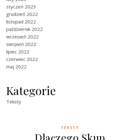
styczeń 2023
grudzień 2022
listopad 2022
październik 2022
wrzesień 2022
sierpień 2022
lipiec 2022
czerwiec 2022
maj 2022
Kategorie
Teksty
TEKSTY
Dlaczego Skup