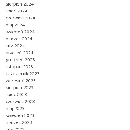
sierpień 2024
lipiec 2024
czerwiec 2024
maj 2024
kwiecień 2024
marzec 2024
luty 2024
styczeń 2024
grudzień 2023
listopad 2023
październik 2023
wrzesień 2023
sierpień 2023
lipiec 2023
czerwiec 2023
maj 2023
kwiecień 2023
marzec 2023
luty 2023