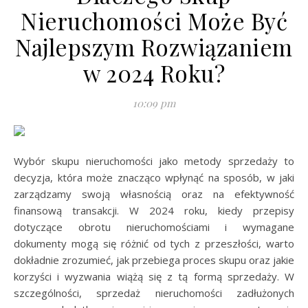
Nieruchomości Może Być
Najlepszym Rozwiązaniem
w 2024 Roku?
10:09 pm
Wybór skupu nieruchomości jako metody sprzedaży to
decyzja, która może znacząco wpłynąć na sposób, w jaki
zarządzamy swoją własnością oraz na efektywność
finansową transakcji. W 2024 roku, kiedy przepisy
dotyczące obrotu nieruchomościami i wymagane
dokumenty mogą się różnić od tych z przeszłości, warto
dokładnie zrozumieć, jak przebiega proces skupu oraz jakie
korzyści i wyzwania wiążą się z tą formą sprzedaży. W
szczególności, sprzedaż nieruchomości zadłużonych