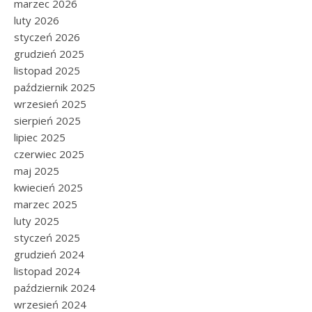
marzec 2026
luty 2026
styczeń 2026
grudzień 2025
listopad 2025
październik 2025
wrzesień 2025
sierpień 2025
lipiec 2025
czerwiec 2025
maj 2025
kwiecień 2025
marzec 2025
luty 2025
styczeń 2025
grudzień 2024
listopad 2024
październik 2024
wrzesień 2024