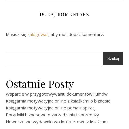
DODAJ KOMENTARZ
Musisz się
zalogować
, aby móc dodać komentarz.
Szukaj
Ostatnie Posty
Wsparcie w przygotowywaniu dokumentów i umów
Księgarnia motywacyjna online z książkami o biznesie
Księgarnia motywacyjna online pełna inspiracji
Poradniki biznesowe o zarządzaniu i sprzedaży
Nowoczesne wydawnictwo internetowe z książkami