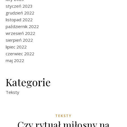
styczeń 2023
grudzień 2022
listopad 2022
październik 2022
wrzesień 2022
sierpień 2022
lipiec 2022
czerwiec 2022
maj 2022
Kategorie
Teksty
TEKSTY
Czy rytuał miłosny na