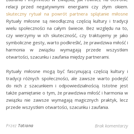
relacji przed negatywnymi energiami czy złym okiem.
skuteczny rytuał na powrót partnera
splątanie miłosne
Rytuały miłosne są nieodłączną częścią kultury i tradycji
wielu społeczności na całym świecie. Bez względu na to,
czy wierzymy w ich skuteczność, czy traktujemy je jako
symboliczne gesty, warto podkreślić, że prawdziwa miłość i
harmonia w związku wymagają przede wszystkim
otwartości, szacunku i zaufania między partnerami.
Rytuały miłosne mogą być fascynującą częścią kultury i
tradycji różnych społeczności, ale zawsze warto podejść
do nich z szacunkiem i odpowiedzialnością. Istotne jest
także pamiętanie o tym, że prawdziwa miłość i harmonia w
związku nie zawsze wymagają magicznych praktyk, lecz
przede wszystkim otwartości, szacunku i zaufania.
Przez
Tatiana
Brak komentarzy