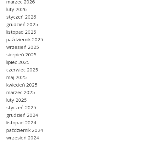
marzec 2026
luty 2026
styczeń 2026
grudzień 2025
listopad 2025
październik 2025
wrzesień 2025
sierpień 2025
lipiec 2025
czerwiec 2025
maj 2025
kwiecień 2025
marzec 2025
luty 2025
styczeń 2025
grudzień 2024
listopad 2024
październik 2024
wrzesień 2024