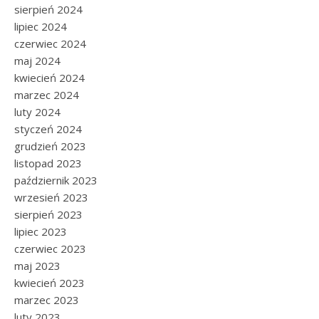
sierpień 2024
lipiec 2024
czerwiec 2024
maj 2024
kwiecień 2024
marzec 2024
luty 2024
styczeń 2024
grudzień 2023
listopad 2023
październik 2023
wrzesień 2023
sierpień 2023
lipiec 2023
czerwiec 2023
maj 2023
kwiecień 2023
marzec 2023
luty 2023