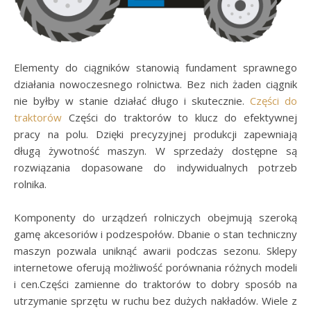
Elementy do ciągników stanowią fundament sprawnego
działania nowoczesnego rolnictwa. Bez nich żaden ciągnik
nie byłby w stanie działać długo i skutecznie.
Części do
traktorów
Części do traktorów to klucz do efektywnej
pracy na polu. Dzięki precyzyjnej produkcji zapewniają
długą żywotność maszyn. W sprzedaży dostępne są
rozwiązania dopasowane do indywidualnych potrzeb
rolnika.
Komponenty do urządzeń rolniczych obejmują szeroką
gamę akcesoriów i podzespołów. Dbanie o stan techniczny
maszyn pozwala uniknąć awarii podczas sezonu. Sklepy
internetowe oferują możliwość porównania różnych modeli
i cen.Części zamienne do traktorów to dobry sposób na
utrzymanie sprzętu w ruchu bez dużych nakładów. Wiele z