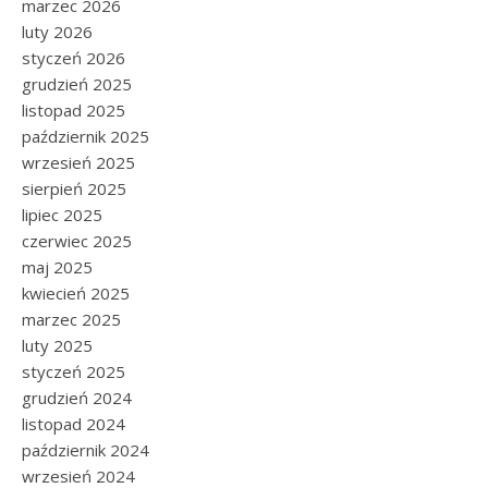
marzec 2026
luty 2026
styczeń 2026
grudzień 2025
listopad 2025
październik 2025
wrzesień 2025
sierpień 2025
lipiec 2025
czerwiec 2025
maj 2025
kwiecień 2025
marzec 2025
luty 2025
styczeń 2025
grudzień 2024
listopad 2024
październik 2024
wrzesień 2024