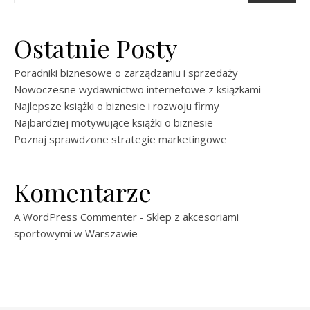
Ostatnie Posty
Poradniki biznesowe o zarządzaniu i sprzedaży
Nowoczesne wydawnictwo internetowe z książkami
Najlepsze książki o biznesie i rozwoju firmy
Najbardziej motywujące książki o biznesie
Poznaj sprawdzone strategie marketingowe
Komentarze
A WordPress Commenter
-
Sklep z akcesoriami
sportowymi w Warszawie