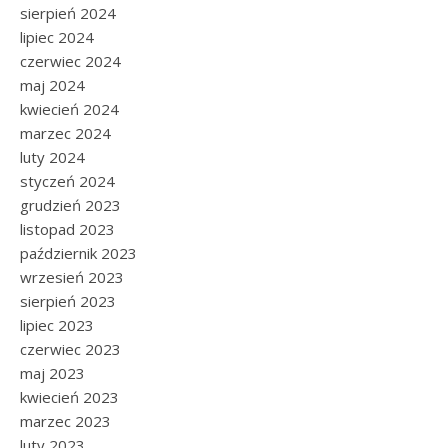
sierpień 2024
lipiec 2024
czerwiec 2024
maj 2024
kwiecień 2024
marzec 2024
luty 2024
styczeń 2024
grudzień 2023
listopad 2023
październik 2023
wrzesień 2023
sierpień 2023
lipiec 2023
czerwiec 2023
maj 2023
kwiecień 2023
marzec 2023
luty 2023