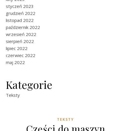
styczeń 2023
grudzień 2022
listopad 2022
październik 2022
wrzesień 2022
sierpień 2022
lipiec 2022
czerwiec 2022
maj 2022
Kategorie
Teksty
TEKSTY
Części do maszyn