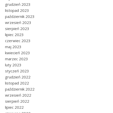
grudzień 2023
listopad 2023
październik 2023
wrzesień 2023
sierpień 2023
lipiec 2023
czerwiec 2023
maj 2023
kwiecień 2023
marzec 2023
luty 2023
styczeń 2023
grudzień 2022
listopad 2022
październik 2022
wrzesień 2022
sierpień 2022
lipiec 2022