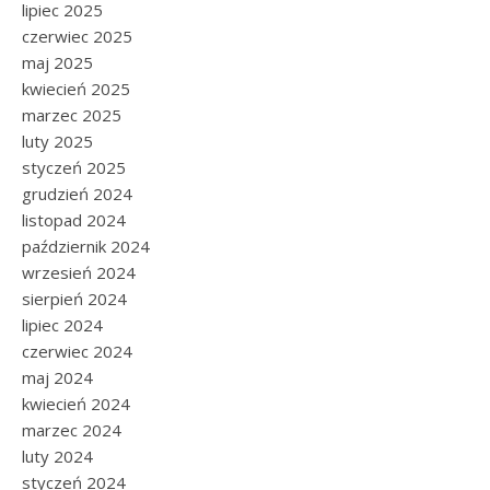
lipiec 2025
czerwiec 2025
maj 2025
kwiecień 2025
marzec 2025
luty 2025
styczeń 2025
grudzień 2024
listopad 2024
październik 2024
wrzesień 2024
sierpień 2024
lipiec 2024
czerwiec 2024
maj 2024
kwiecień 2024
marzec 2024
luty 2024
styczeń 2024