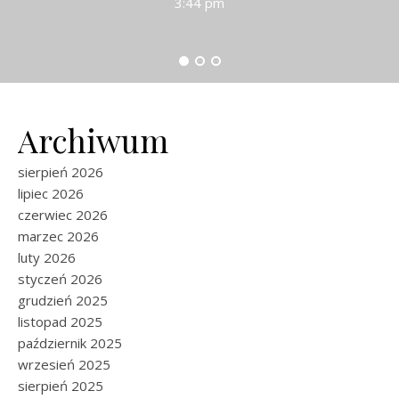
3:44 pm
Archiwum
sierpień 2026
lipiec 2026
czerwiec 2026
marzec 2026
luty 2026
styczeń 2026
grudzień 2025
listopad 2025
październik 2025
wrzesień 2025
sierpień 2025