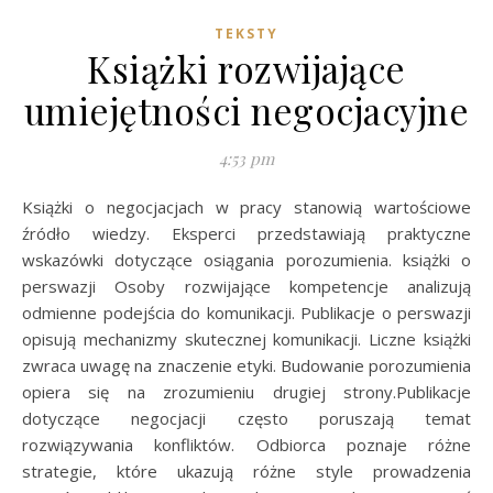
TEKSTY
Książki rozwijające
umiejętności negocjacyjne
4:53 pm
Książki o negocjacjach w pracy stanowią wartościowe
źródło wiedzy. Eksperci przedstawiają praktyczne
wskazówki dotyczące osiągania porozumienia. książki o
perswazji Osoby rozwijające kompetencje analizują
odmienne podejścia do komunikacji. Publikacje o perswazji
opisują mechanizmy skutecznej komunikacji. Liczne książki
zwraca uwagę na znaczenie etyki. Budowanie porozumienia
opiera się na zrozumieniu drugiej strony.Publikacje
dotyczące negocjacji często poruszają temat
rozwiązywania konfliktów. Odbiorca poznaje różne
strategie, które ukazują różne style prowadzenia