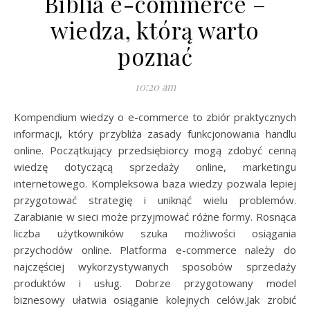
Biblia e-commerce –
wiedza, którą warto
poznać
10:20 am
Kompendium wiedzy o e-commerce to zbiór praktycznych
informacji, który przybliża zasady funkcjonowania handlu
online. Początkujący przedsiębiorcy mogą zdobyć cenną
wiedzę dotyczącą sprzedaży online, marketingu
internetowego. Kompleksowa baza wiedzy pozwala lepiej
przygotować strategię i uniknąć wielu problemów.
Zarabianie w sieci może przyjmować różne formy. Rosnąca
liczba użytkowników szuka możliwości osiągania
przychodów online. Platforma e-commerce należy do
najczęściej wykorzystywanych sposobów sprzedaży
produktów i usług. Dobrze przygotowany model
biznesowy ułatwia osiąganie kolejnych celów.Jak zrobić