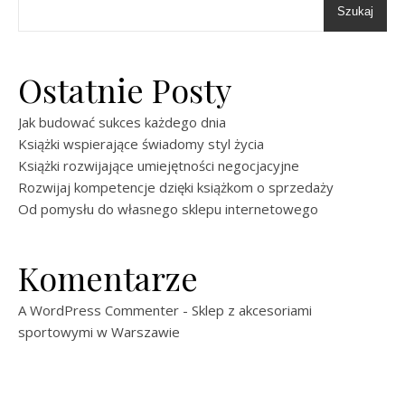
Szukaj
Ostatnie Posty
Jak budować sukces każdego dnia
Książki wspierające świadomy styl życia
Książki rozwijające umiejętności negocjacyjne
Rozwijaj kompetencje dzięki książkom o sprzedaży
Od pomysłu do własnego sklepu internetowego
Komentarze
A WordPress Commenter
-
Sklep z akcesoriami
sportowymi w Warszawie