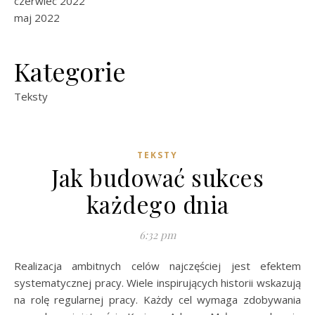
czerwiec 2022
maj 2022
Kategorie
Teksty
TEKSTY
Jak budować sukces
każdego dnia
6:32 pm
Realizacja ambitnych celów najczęściej jest efektem
systematycznej pracy. Wiele inspirujących historii wskazują
na rolę regularnej pracy. Każdy cel wymaga zdobywania