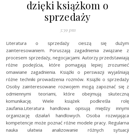
dzięki książkom o
sprzedaży
3:39 pm
Literatura o sprzedaży cieszą się dużym
zainteresowaniem. Poruszają zagadnienia związane z
procesem sprzedaży, negocjacjami. Autorzy przedstawiają
różne podejścia, które pomagają lepiej zrozumieć
omawiane zagadnienia. Książki o perswazji wyjaśniają
różne techniki prowadzenia rozmów. Książki o sprzedaży
Osoby zainteresowane rozwojem mogą zapoznać się z
odmiennymi teoriami, które obejmują skuteczną
komunikację. Wiele książek podkreśla rolę
zaufania.Literatura handlowa opisują między innymi
organizację działań handlowych. Osoba rozwijająca
kompetencje może poznać różne modele pracy. Regularna
nauka ułatwia analizowanie różnych sytuacji